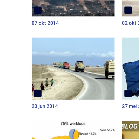
07 okt 2014
02 okt
20 jun 2014
27 mei