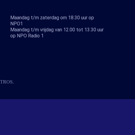
Maandag t/m zaterdag om 18.30 uur op
NPO1
Maandag t/m vrijdag van 12.00 tot 13.30 uur
op NPO Radio 1
TROS
.