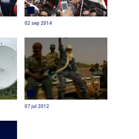
02 sep 2014
07 jul 2012