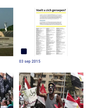
03 sep 2015