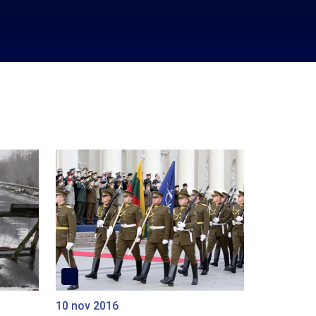
10 nov 2016