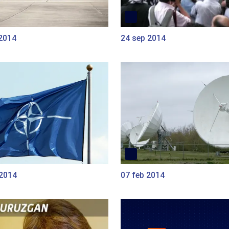
 2014
24 sep 2014
 2014
07 feb 2014