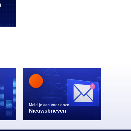
Meld je aan voor onze
Nieuwsbrieven