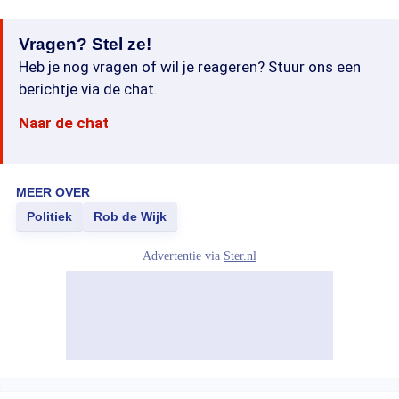
Vragen? Stel ze!
Heb je nog vragen of wil je reageren? Stuur ons een
berichtje via de chat.
Naar de chat
MEER OVER
Politiek
Rob de Wijk
Advertentie via
Ster.nl