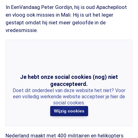
In EenVandaag Peter Gordijn, hij is oud Apachepiloot
en vloog ook missies in Mali. Hij is uit het leger
gestapt omdat hij niet meer geloofde in de
vredesmissie.
Je hebt onze social cookies (nog) niet
geaccepteerd.
Doet dit onderdeel van deze website het niet? Voor
een volledig werkende website accepteer je hier de
social cookies.
Wijzig cookies
Nederland maakt met 400 militairen en helikopters