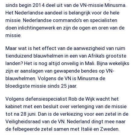
sinds begin 2014 deel uit van de VN-missie Minusma.
Het Nederlandse aandeel is belangrijk voor de hele
missie. Nederlandse commando's en specialisten
doen inlichtingenwerk en zijn de ogen en oren van de
missie.
Maar wat is het effect van de aanwezigheid van ruim
tienduizend blauwhelmen in een van Afrika's grootste
landen? Het is nog altijd onveilig in Mali. Bijna wekelijks
zijn er aanslagen van gewapende bendes op VN-
blauwhelmen. Volgens de VN is Minusma de
bloedigste missie sinds 25 jaar.
Volgens defensiespecialist Rob de Wijk wacht het
kabinet met een besluit over verlenging van de missie
tot na 28 juni. Dan is de verkiezing voor een zetel in de
Veiligheidsraad van de VN. Nederland dingt mee naar
de felbegeerde zetel samen met Italië en Zweden.