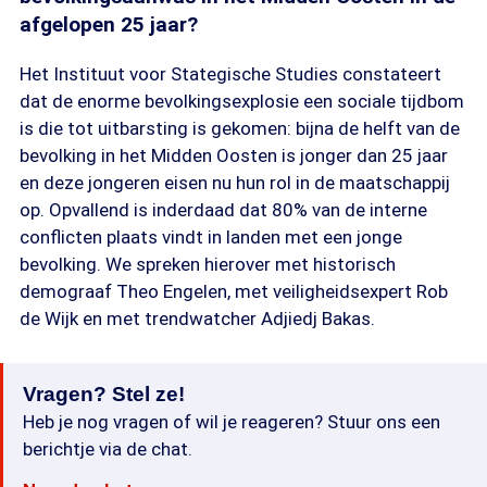
afgelopen 25 jaar?
Het Instituut voor Stategische Studies constateert
dat de enorme bevolkingsexplosie een sociale tijdbom
is die tot uitbarsting is gekomen: bijna de helft van de
bevolking in het Midden Oosten is jonger dan 25 jaar
en deze jongeren eisen nu hun rol in de maatschappij
op. Opvallend is inderdaad dat 80% van de interne
conflicten plaats vindt in landen met een jonge
bevolking. We spreken hierover met historisch
demograaf Theo Engelen, met veiligheidsexpert Rob
de Wijk en met trendwatcher Adjiedj Bakas.
Vragen? Stel ze!
Heb je nog vragen of wil je reageren? Stuur ons een
berichtje via de chat.