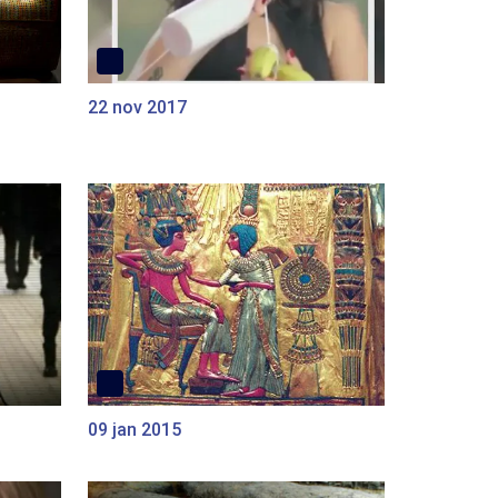
22 nov 2017
09 jan 2015