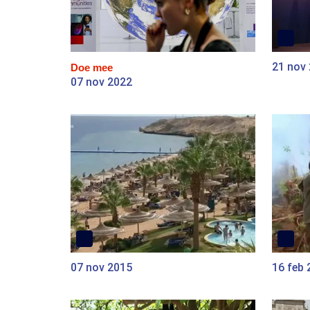
21 nov
Doe mee
07 nov 2022
07 nov 2015
16 feb 