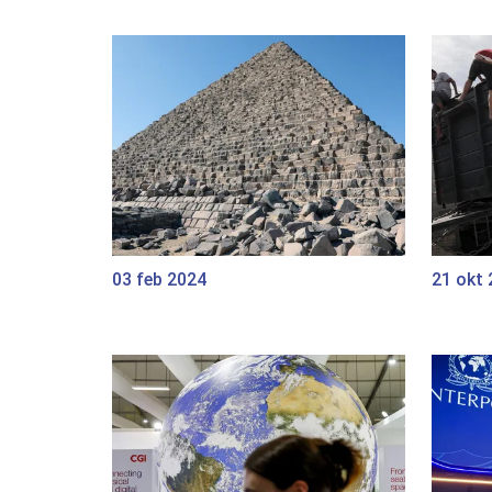
03 feb 2024
21 okt