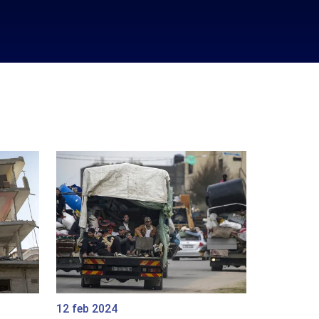
12 feb 2024