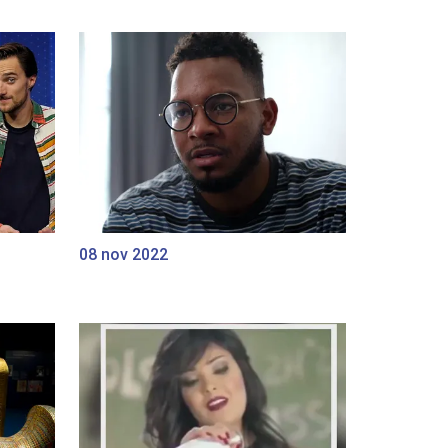
08 nov 2022