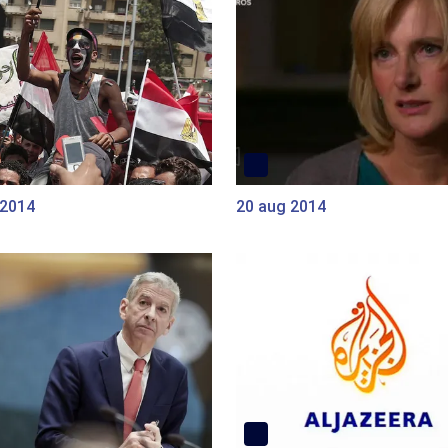
 2014
20 aug 2014