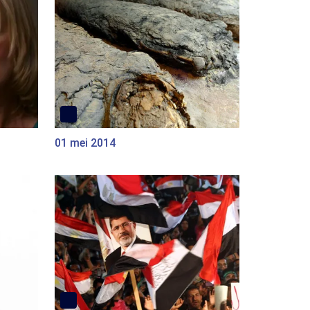
01 mei 2014