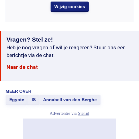
Wijzig cookies
Vragen? Stel ze!
Heb je nog vragen of wil je reageren? Stuur ons een
berichtje via de chat.
Naar de chat
MEER OVER
Egypte
IS
Annabell van den Berghe
Advertentie via
Ster.nl