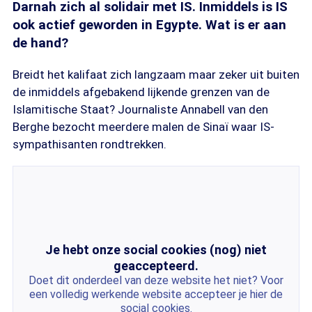
Darnah zich al solidair met IS. Inmiddels is IS
ook actief geworden in Egypte. Wat is er aan
de hand?
Breidt het kalifaat zich langzaam maar zeker uit buiten
de inmiddels afgebakend lijkende grenzen van de
Islamitische Staat? Journaliste Annabell van den
Berghe bezocht meerdere malen de Sinaï waar IS-
sympathisanten rondtrekken.
Je hebt onze social cookies (nog) niet
geaccepteerd.
Doet dit onderdeel van deze website het niet? Voor
een volledig werkende website accepteer je hier de
social cookies.