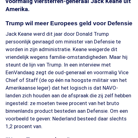
voormalig viersterren-generaal Jack Keane uit
Amerika.
Trump wil meer Europees geld voor Defensie
Jack Keane werd dit jaar door Donald Trump
persoonlijk gevraagd om minister van Defensie te
worden in zijn administratie. Keane weigerde dit
vriendelijk wegens familie-omstandigheden. Maar hij
steunt de lijn van Trump. In een interview met
EenVandaag zegt de oud-generaal en voormalig Vice
Chief of Staff (de op één na hoogste militair van het
Amerikaanse leger) dat het logisch is dat NAVO-
landen zich houden aan de afspraak die zij zelf hebben
ingesteld: ze moeten twee procent van het bruto
binnenlands product besteden aan Defensie. Om een
voorbeeld te geven: Nederland besteed daar slechts
1,2 procent van.