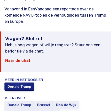
Vanavond in EenVandaag een reportage over de
komende NAVO-top en de verhoudingen tussen Trump
en Europa.
Vragen? Stel ze!
Heb je nog vragen of wil je reageren? Stuur ons een
berichtje via de chat.
Naar de chat
MEER IN HET DOSSIER
Donald Trump
MEER OVER
Donald Trump
Brussel
Rob de Wijk