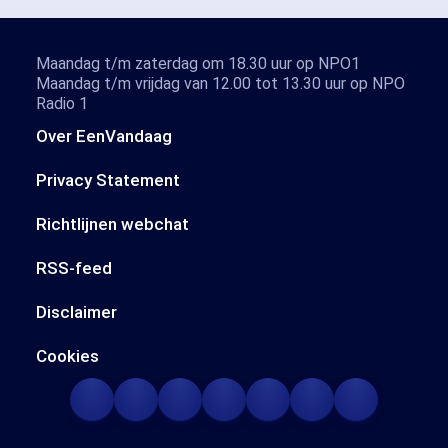
Maandag t/m zaterdag om 18.30 uur op NPO1
Maandag t/m vrijdag van 12.00 tot 13.30 uur op NPO
Radio 1
Over EenVandaag
Privacy Statement
Richtlijnen webchat
RSS-feed
Disclaimer
Cookies