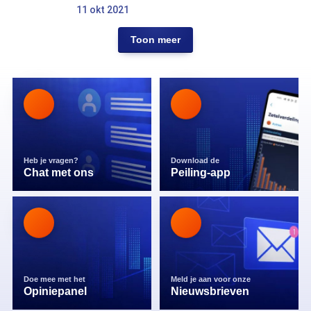
11 okt 2021
Toon meer
Heb je vragen?
Download de
Chat met ons
Peiling-app
Doe mee met het
Meld je aan voor onze
Opiniepanel
Nieuwsbrieven