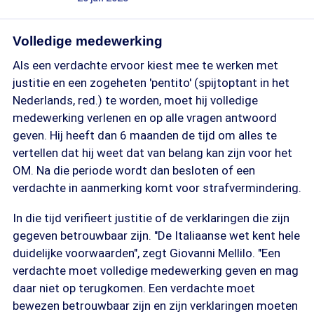
Volledige medewerking
Als een verdachte ervoor kiest mee te werken met
justitie en een zogeheten 'pentito' (spijtoptant in het
Nederlands, red.) te worden, moet hij volledige
medewerking verlenen en op alle vragen antwoord
geven. Hij heeft dan 6 maanden de tijd om alles te
vertellen dat hij weet dat van belang kan zijn voor het
OM. Na die periode wordt dan besloten of een
verdachte in aanmerking komt voor strafvermindering.
In die tijd verifieert justitie of de verklaringen die zijn
gegeven betrouwbaar zijn. "De Italiaanse wet kent hele
duidelijke voorwaarden", zegt Giovanni Mellilo. "Een
verdachte moet volledige medewerking geven en mag
daar niet op terugkomen. Een verdachte moet
bewezen betrouwbaar zijn en zijn verklaringen moeten