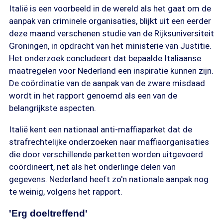
Italië is een voorbeeld in de wereld als het gaat om de
aanpak van criminele organisaties, blijkt uit een eerder
deze maand verschenen studie van de Rijksuniversiteit
Groningen, in opdracht van het ministerie van Justitie.
Het onderzoek concludeert dat bepaalde Italiaanse
maatregelen voor Nederland een inspiratie kunnen zijn.
De coördinatie van de aanpak van de zware misdaad
wordt in het rapport genoemd als een van de
belangrijkste aspecten.
Italië kent een nationaal anti-maffiaparket dat de
strafrechtelijke onderzoeken naar maffiaorganisaties
die door verschillende parketten worden uitgevoerd
coördineert, net als het onderlinge delen van
gegevens. Nederland heeft zo'n nationale aanpak nog
te weinig, volgens het rapport.
'Erg doeltreffend'