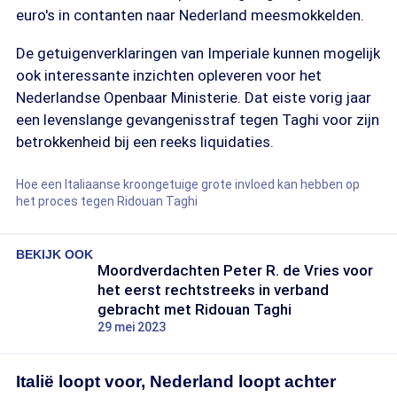
euro's in contanten naar Nederland meesmokkelden.
De getuigenverklaringen van Imperiale kunnen mogelijk
ook interessante inzichten opleveren voor het
Nederlandse Openbaar Ministerie. Dat eiste vorig jaar
een levenslange gevangenisstraf tegen Taghi voor zijn
betrokkenheid bij een reeks liquidaties.
Hoe een Italiaanse kroongetuige grote invloed kan hebben op
het proces tegen Ridouan Taghi
BEKIJK OOK
Moordverdachten Peter R. de Vries voor
het eerst rechtstreeks in verband
gebracht met Ridouan Taghi
29 mei 2023
Italië loopt voor, Nederland loopt achter