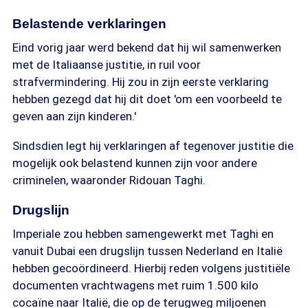
Belastende verklaringen
Eind vorig jaar werd bekend dat hij wil samenwerken
met de Italiaanse justitie, in ruil voor
strafvermindering. Hij zou in zijn eerste verklaring
hebben gezegd dat hij dit doet 'om een voorbeeld te
geven aan zijn kinderen.'
Sindsdien legt hij verklaringen af tegenover justitie die
mogelijk ook belastend kunnen zijn voor andere
criminelen, waaronder Ridouan Taghi.
Drugslijn
Imperiale zou hebben samengewerkt met Taghi en
vanuit Dubai een drugslijn tussen Nederland en Italië
hebben gecoördineerd. Hierbij reden volgens justitiële
documenten vrachtwagens met ruim 1.500 kilo
cocaïne naar Italië, die op de terugweg miljoenen