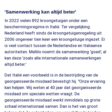
'Samenwerking kan altijd beter'
In 2022 vielen 892 kroongetuigen onder een
beschermingsregime in Italië. Ter vergelijking:
Nederland heeft sinds de kroongetuigenregeling uit
2006 ongeveer tien keer een kroongetuige ingezet. Er
is veel contact tussen de Nederlandse en Italiaanse
autoriteiten. Mellilo noemt de samenwerking 'goed', al
kan deze 'zoals alle internationale samenwerkingen
altijd beter.'
Dat Italië een voorbeeld is in de bestrijding van de
georganiseerde misdaad bevestigt hij. "Onze ervaring
kan helpen. Wij weten al 40 jaar dat georganiseerde
misdaad om speciale wetten vraagt. De
georganiseerde misdaad werkt inmiddels op grote
schaal internationaal samen. Dan is het van groot