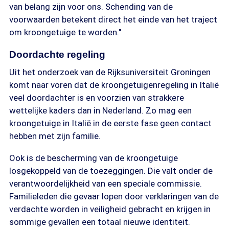
van belang zijn voor ons. Schending van de
voorwaarden betekent direct het einde van het traject
om kroongetuige te worden."
Doordachte regeling
Uit het onderzoek van de Rijksuniversiteit Groningen
komt naar voren dat de kroongetuigenregeling in Italië
veel doordachter is en voorzien van strakkere
wettelijke kaders dan in Nederland. Zo mag een
kroongetuige in Italië in de eerste fase geen contact
hebben met zijn familie.
Ook is de bescherming van de kroongetuige
losgekoppeld van de toezeggingen. Die valt onder de
verantwoordelijkheid van een speciale commissie.
Familieleden die gevaar lopen door verklaringen van de
verdachte worden in veiligheid gebracht en krijgen in
sommige gevallen een totaal nieuwe identiteit.