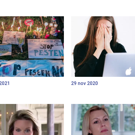
 2021
29 nov 2020