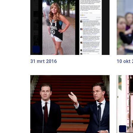
31 mrt 2016
10 okt