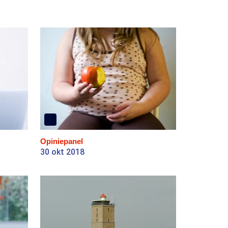
Opiniepanel
30 okt 2018