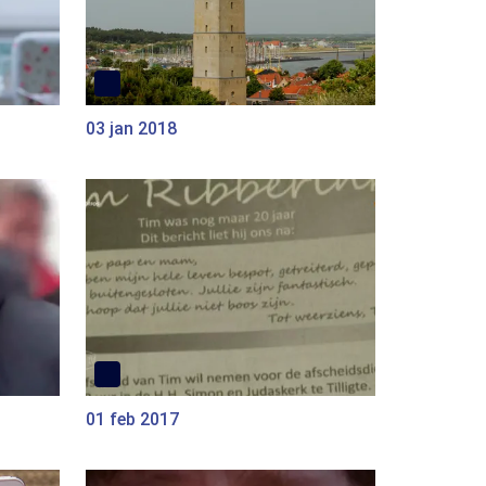
03 jan 2018
01 feb 2017