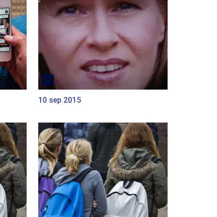
10 sep 2015