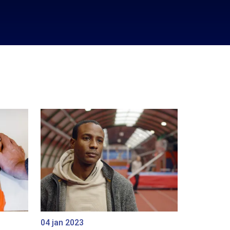
04 jan 2023