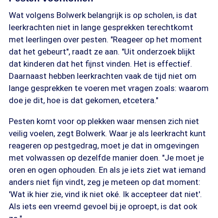
Wat volgens Bolwerk belangrijk is op scholen, is dat
leerkrachten niet in lange gesprekken terechtkomt
met leerlingen over pesten. "Reageer op het moment
dat het gebeurt", raadt ze aan. "Uit onderzoek blijkt
dat kinderen dat het fijnst vinden. Het is effectief.
Daarnaast hebben leerkrachten vaak de tijd niet om
lange gesprekken te voeren met vragen zoals: waarom
doe je dit, hoe is dat gekomen, etcetera."
Pesten komt voor op plekken waar mensen zich niet
veilig voelen, zegt Bolwerk. Waar je als leerkracht kunt
reageren op pestgedrag, moet je dat in omgevingen
met volwassen op dezelfde manier doen. "Je moet je
oren en ogen ophouden. En als je iets ziet wat iemand
anders niet fijn vindt, zeg je meteen op dat moment:
'Wat ik hier zie, vind ik niet oké. Ik accepteer dat niet'.
Als iets een vreemd gevoel bij je oproept, is dat ook