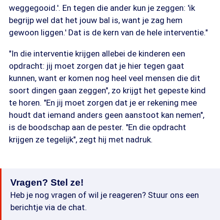
weggegooid.'. En tegen die ander kun je zeggen: 'ik
begrijp wel dat het jouw bal is, want je zag hem
gewoon liggen.' Dat is de kern van de hele interventie."
"In die interventie krijgen allebei de kinderen een
opdracht: jij moet zorgen dat je hier tegen gaat
kunnen, want er komen nog heel veel mensen die dit
soort dingen gaan zeggen", zo krijgt het gepeste kind
te horen. "En jij moet zorgen dat je er rekening mee
houdt dat iemand anders geen aanstoot kan nemen",
is de boodschap aan de pester. "En die opdracht
krijgen ze tegelijk", zegt hij met nadruk.
Vragen? Stel ze!
Heb je nog vragen of wil je reageren? Stuur ons een
berichtje via de chat.