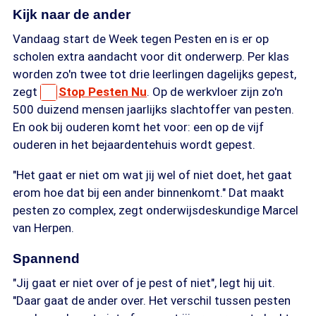
Kijk naar de ander
Vandaag start de Week tegen Pesten en is er op
scholen extra aandacht voor dit onderwerp. Per klas
worden zo'n twee tot drie leerlingen dagelijks gepest,
zegt
Stop Pesten Nu
. Op de werkvloer zijn zo'n
500 duizend mensen jaarlijks slachtoffer van pesten.
En ook bij ouderen komt het voor: een op de vijf
ouderen in het bejaardentehuis wordt gepest.
"Het gaat er niet om wat jij wel of niet doet, het gaat
erom hoe dat bij een ander binnenkomt." Dat maakt
pesten zo complex, zegt onderwijsdeskundige Marcel
van Herpen.
Spannend
"Jij gaat er niet over of je pest of niet", legt hij uit.
"Daar gaat de ander over. Het verschil tussen pesten