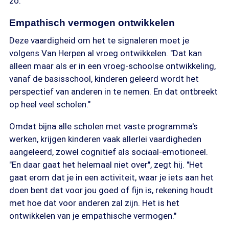
zo."
Empathisch vermogen ontwikkelen
Deze vaardigheid om het te signaleren moet je
volgens Van Herpen al vroeg ontwikkelen. "Dat kan
alleen maar als er in een vroeg-schoolse ontwikkeling,
vanaf de basisschool, kinderen geleerd wordt het
perspectief van anderen in te nemen. En dat ontbreekt
op heel veel scholen."
Omdat bijna alle scholen met vaste programma's
werken, krijgen kinderen vaak allerlei vaardigheden
aangeleerd, zowel cognitief als sociaal-emotioneel.
"En daar gaat het helemaal niet over", zegt hij. "Het
gaat erom dat je in een activiteit, waar je iets aan het
doen bent dat voor jou goed of fijn is, rekening houdt
met hoe dat voor anderen zal zijn. Het is het
ontwikkelen van je empathische vermogen."