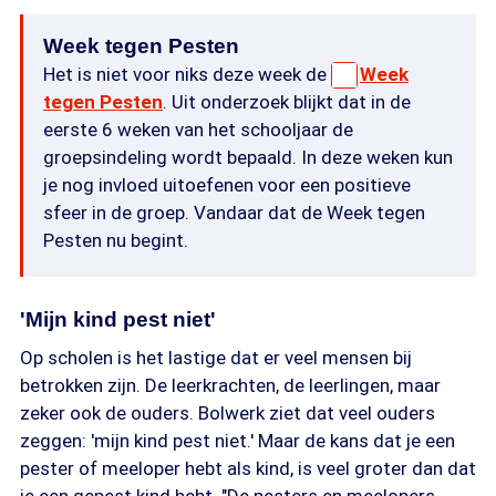
Week tegen Pesten
Het is niet voor niks deze week de
Week
tegen Pesten
. Uit onderzoek blijkt dat in de
eerste 6 weken van het schooljaar de
groepsindeling wordt bepaald. In deze weken kun
je nog invloed uitoefenen voor een positieve
sfeer in de groep. Vandaar dat de Week tegen
Pesten nu begint.
'Mijn kind pest niet'
Op scholen is het lastige dat er veel mensen bij
betrokken zijn. De leerkrachten, de leerlingen, maar
zeker ook de ouders. Bolwerk ziet dat veel ouders
zeggen: 'mijn kind pest niet.' Maar de kans dat je een
pester of meeloper hebt als kind, is veel groter dan dat