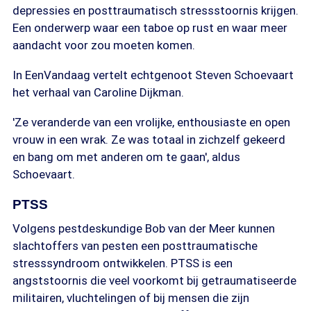
depressies en posttraumatisch stressstoornis krijgen.
Een onderwerp waar een taboe op rust en waar meer
aandacht voor zou moeten komen.
In EenVandaag vertelt echtgenoot Steven Schoevaart
het verhaal van Caroline Dijkman.
'Ze veranderde van een vrolijke, enthousiaste en open
vrouw in een wrak. Ze was totaal in zichzelf gekeerd
en bang om met anderen om te gaan', aldus
Schoevaart.
PTSS
Volgens pestdeskundige Bob van der Meer kunnen
slachtoffers van pesten een posttraumatische
stresssyndroom ontwikkelen. PTSS is een
angststoornis die veel voorkomt bij getraumatiseerde
militairen, vluchtelingen of bij mensen die zijn