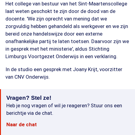
Het college van bestuur van het Sint-Maartenscollege
laat weten geschokt te zijn door de dood van de
docente. 'We zijn oprecht van mening dat we
zorgvuldig hebben gehandeld als werkgever en we zijn
bereid onze handelswijze door een externe
onafhankelijke partij te laten toetsen. Daarvoor zijn we
in gesprek met het ministerie', aldus Stichting
Limburgs Voortgezet Onderwijs in een verklaring.
In de studio een gesprek met Joany Krijt, voorzitter
van CNV Onderwijs.
Vragen? Stel ze!
Heb je nog vragen of wil je reageren? Stuur ons een
berichtje via de chat.
Naar de chat