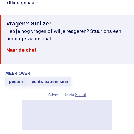
offline gehaald.
Vragen? Stel ze!
Heb je nog vragen of wil je reageren? Stuur ons een
berichtje via de chat.
Naar de chat
MEER OVER
pesten
rechts-extremisme
Advertentie via
Ster.nl