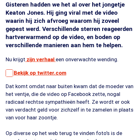
Gisteren hadden we het al over het jongetje
Keaton Jones. Hij ging viral met de video
waarin hij zich afvroeg waarom hij zoveel
gepest werd. Verschillende sterren reageerden
hartverwarmend op de video, en boden op
verschillende manieren aan hem te helpen.
Nu krijgt
zijn verhaal
een onverwachte wending.
Bekijk op twitter.com
Dat komt omdat naar buiten kwam dat de moeder van
het ventje, die de video op Facebook zette, nogal
radicaal rechtse sympathieën heeft. Ze wordt er ook
van verdacht geld voor zichzelf in te zamelen in plaats
van voor haar zoontje.
Op diverse op het web terug te vinden foto's is de