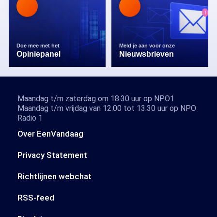
Doe mee met het
Meld je aan voor onze
Opiniepanel
Nieuwsbrieven
Maandag t/m zaterdag om 18.30 uur op NPO1
Maandag t/m vrijdag van 12.00 tot 13.30 uur op NPO
Radio 1
Over EenVandaag
Privacy Statement
Richtlijnen webchat
RSS-feed