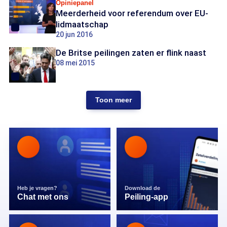
Opiniepanel
Meerderheid voor referendum over EU-
lidmaatschap
20 jun 2016
De Britse peilingen zaten er flink naast
08 mei 2015
Toon meer
Heb je vragen?
Download de
Chat met ons
Peiling-app