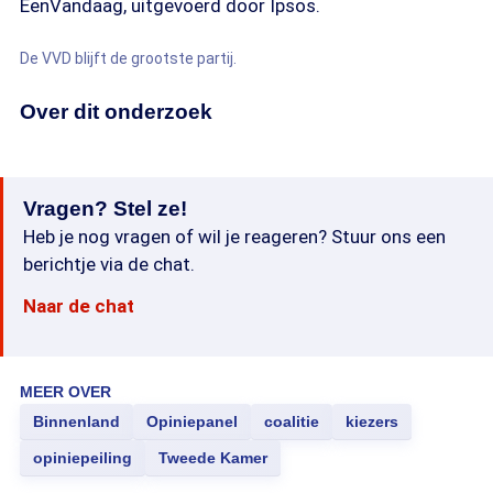
EenVandaag, uitgevoerd door Ipsos.
De VVD blijft de grootste partij.
Over dit onderzoek
Vragen? Stel ze!
Heb je nog vragen of wil je reageren? Stuur ons een
berichtje via de chat.
Naar de chat
MEER OVER
Binnenland
Opiniepanel
coalitie
kiezers
opiniepeiling
Tweede Kamer