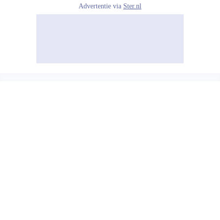
Advertentie via
Ster.nl