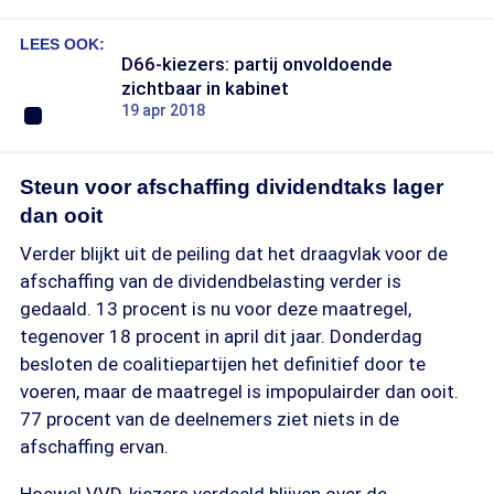
LEES OOK:
D66-kiezers: partij onvoldoende
zichtbaar in kabinet
19 apr 2018
Steun voor afschaffing dividendtaks lager
dan ooit
Verder blijkt uit de peiling dat het draagvlak voor de
afschaffing van de dividendbelasting verder is
gedaald. 13 procent is nu voor deze maatregel,
tegenover 18 procent in april dit jaar. Donderdag
besloten de coalitiepartijen het definitief door te
voeren, maar de maatregel is impopulairder dan ooit.
77 procent van de deelnemers ziet niets in de
afschaffing ervan.