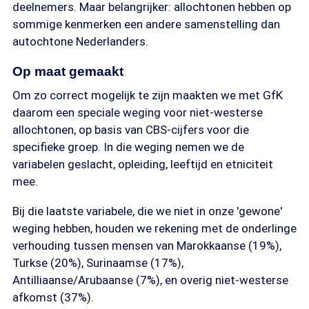
deelnemers. Maar belangrijker: allochtonen hebben op
sommige kenmerken een andere samenstelling dan
autochtone Nederlanders.
Op maat gemaakt
Om zo correct mogelijk te zijn maakten we met GfK
daarom een speciale weging voor niet-westerse
allochtonen, op basis van CBS-cijfers voor die
specifieke groep. In die weging nemen we de
variabelen geslacht, opleiding, leeftijd en etniciteit
mee.
Bij die laatste variabele, die we niet in onze 'gewone'
weging hebben, houden we rekening met de onderlinge
verhouding tussen mensen van Marokkaanse (19%),
Turkse (20%), Surinaamse (17%),
Antilliaanse/Arubaanse (7%), en overig niet-westerse
afkomst (37%).