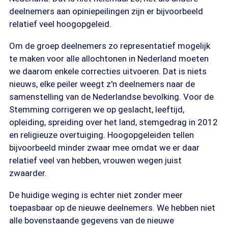
deelnemers aan opiniepeilingen zijn er bijvoorbeeld
relatief veel hoogopgeleid.
Om de groep deelnemers zo representatief mogelijk
te maken voor alle allochtonen in Nederland moeten
we daarom enkele correcties uitvoeren. Dat is niets
nieuws, elke peiler weegt z'n deelnemers naar de
samenstelling van de Nederlandse bevolking. Voor de
Stemming corrigeren we op geslacht, leeftijd,
opleiding, spreiding over het land, stemgedrag in 2012
en religieuze overtuiging. Hoogopgeleiden tellen
bijvoorbeeld minder zwaar mee omdat we er daar
relatief veel van hebben, vrouwen wegen juist
zwaarder.
De huidige weging is echter niet zonder meer
toepasbaar op de nieuwe deelnemers. We hebben niet
alle bovenstaande gegevens van de nieuwe