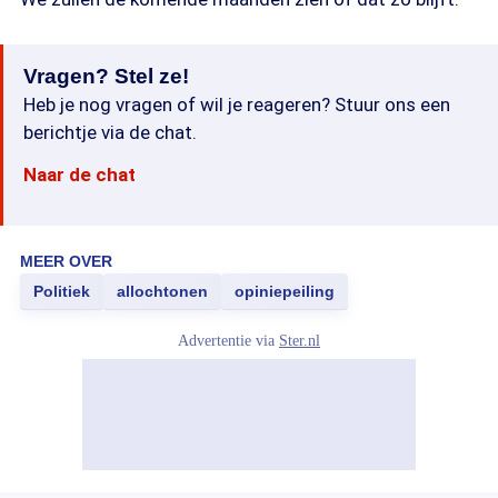
Vragen? Stel ze!
Heb je nog vragen of wil je reageren? Stuur ons een
berichtje via de chat.
Naar de chat
MEER OVER
Politiek
allochtonen
opiniepeiling
Advertentie via
Ster.nl