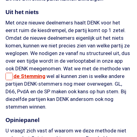
Uit het niets
Met onze nieuwe deelnemers haalt DENK voor het
eerst ruim de kiesdrempel, de partij komt op 1 zetel.
Omdat de nieuwe deelnemers eigenlijk uit het niets
komen, kunnen we niet precies zien van welke partij ze
weglopen. We nodigen ze vanaf nu structureel uit, dus
over een tijdje wordt in de verlooptabel in onze app
ook DENK meegenomen. Wat we met de methode van
de Stemming
wel al kunnen zien is welke andere
partijen DENK-stemmers nog meer overwegen. GL,
D66, PvdA en de SP maken ook kans op hun stem. Bij
diezelfde partijen kan DENK andersom ook nog
stemmen winnen.
Opiniepanel
U vraagt zich vast af waarom we deze methode niet