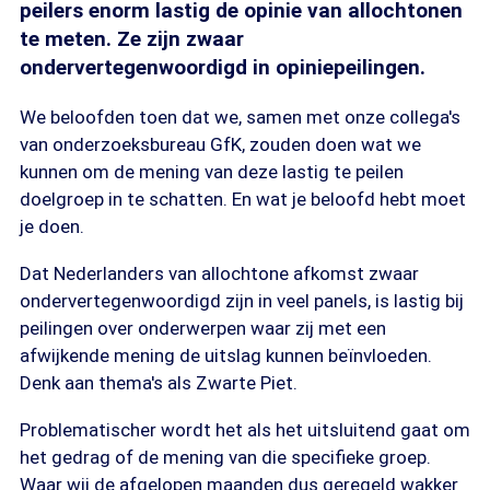
peilers enorm lastig de opinie van allochtonen
te meten. Ze zijn zwaar
ondervertegenwoordigd in opiniepeilingen.
We beloofden toen dat we, samen met onze collega's
van onderzoeksbureau GfK, zouden doen wat we
kunnen om de mening van deze lastig te peilen
doelgroep in te schatten. En wat je beloofd hebt moet
je doen.
Dat Nederlanders van allochtone afkomst zwaar
ondervertegenwoordigd zijn in veel panels, is lastig bij
peilingen over onderwerpen waar zij met een
afwijkende mening de uitslag kunnen beïnvloeden.
Denk aan thema's als Zwarte Piet.
Problematischer wordt het als het uitsluitend gaat om
het gedrag of de mening van die specifieke groep.
Waar wij de afgelopen maanden dus geregeld wakker