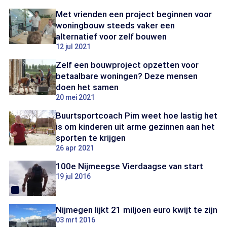
Met vrienden een project beginnen voor
woningbouw steeds vaker een
alternatief voor zelf bouwen
12 jul 2021
Zelf een bouwproject opzetten voor
betaalbare woningen? Deze mensen
doen het samen
20 mei 2021
Buurtsportcoach Pim weet hoe lastig het
is om kinderen uit arme gezinnen aan het
sporten te krijgen
26 apr 2021
100e Nijmeegse Vierdaagse van start
19 jul 2016
Nijmegen lijkt 21 miljoen euro kwijt te zijn
03 mrt 2016