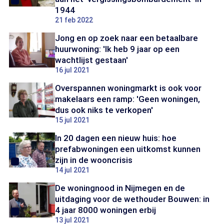
1944
21 feb 2022
Jong en op zoek naar een betaalbare
huurwoning: 'Ik heb 9 jaar op een
wachtlijst gestaan'
16 jul 2021
Overspannen woningmarkt is ook voor
makelaars een ramp: 'Geen woningen,
dus ook niks te verkopen'
15 jul 2021
In 20 dagen een nieuw huis: hoe
prefabwoningen een uitkomst kunnen
zijn in de wooncrisis
14 jul 2021
De woningnood in Nijmegen en de
uitdaging voor de wethouder Bouwen: in
4 jaar 8000 woningen erbij
13 jul 2021