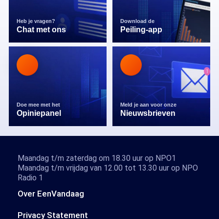
Heb je vragen?
Download de
Chat met ons
Peiling-app
Doe mee met het
Meld je aan voor onze
Opiniepanel
Nieuwsbrieven
Maandag t/m zaterdag om 18.30 uur op NPO1
Maandag t/m vrijdag van 12.00 tot 13.30 uur op NPO
Radio 1
Over EenVandaag
Privacy Statement