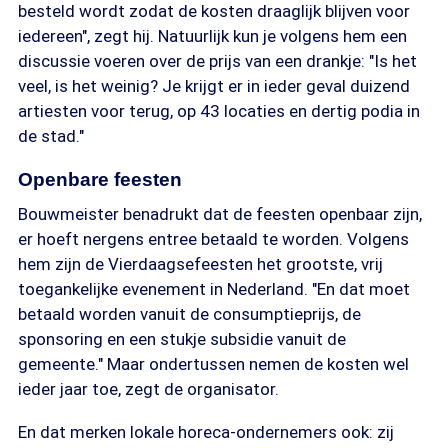
besteld wordt zodat de kosten draaglijk blijven voor
iedereen", zegt hij. Natuurlijk kun je volgens hem een
discussie voeren over de prijs van een drankje: "Is het
veel, is het weinig? Je krijgt er in ieder geval duizend
artiesten voor terug, op 43 locaties en dertig podia in
de stad."
Openbare feesten
Bouwmeister benadrukt dat de feesten openbaar zijn,
er hoeft nergens entree betaald te worden. Volgens
hem zijn de Vierdaagsefeesten het grootste, vrij
toegankelijke evenement in Nederland. "En dat moet
betaald worden vanuit de consumptieprijs, de
sponsoring en een stukje subsidie vanuit de
gemeente." Maar ondertussen nemen de kosten wel
ieder jaar toe, zegt de organisator.
En dat merken lokale horeca-ondernemers ook: zij