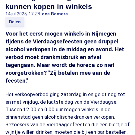
kunnen kopen in winkels
14 jul 2025, 17:27
Loes Bomers
Delen
Voor het eerst mogen winkels in Nijmegen
tijdens de Vierdaagsefeesten geen druppel
alcohol verkopen in de middag en avond. Het
verbod moet drankmisbruik en afval
tegengaan. Maar wordt de horeca zo niet
voorgetrokken? "Zij betalen mee aan de
feesten."
Het verkoopverbod ging zaterdag in en geldt nog tot
en met vrijdag, de laatste dag van de Vierdaagse.
Tussen 12.00 en 0.00 uur mogen winkels in de
binnenstad geen alcoholische dranken verkopen.
Bezoekers van de Vierdaagsefeesten die een biertje of
wijntje willen drinken, moeten die bij een bar bestellen.