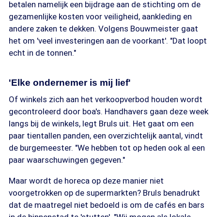
betalen namelijk een bijdrage aan de stichting om de
gezamenlijke kosten voor veiligheid, aankleding en
andere zaken te dekken. Volgens Bouwmeister gaat
het om 'veel investeringen aan de voorkant'. "Dat loopt
echt in de tonnen."
'Elke ondernemer is mij lief'
Of winkels zich aan het verkoopverbod houden wordt
gecontroleerd door boa's. Handhavers gaan deze week
langs bij de winkels, legt Bruls uit. Het gaat om een
paar tientallen panden, een overzichtelijk aantal, vindt
de burgemeester. "We hebben tot op heden ook al een
paar waarschuwingen gegeven."
Maar wordt de horeca op deze manier niet
voorgetrokken op de supermarkten? Bruls benadrukt
dat de maatregel niet bedoeld is om de cafés en bars