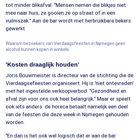
tot minder blikafval. "Mensen nemen die blikjes niet
mee naar huis, ze gooien ze op straat of in een
vuilniszak." Aan de bar wordt met herbruikbare bekers
gewerkt.
Waarom bezoekers van Vierdaagsfeesten in Nijmegen geen
alcohol kunnen kopen in winkels
'Kosten draaglijk houden'
Joris Bouwmeister is directeur van de stichting die de
Vierdaagsefeesten organiseert. Hij is 'niet ontevreden'
met het ingestelde verkoopverbod. "Gezondheid en
afval zijn voor ons ook heel belangrijk." Maar er speelt
ook iets anders: de horeca betaalt namelijk een deel
van de feesten die deze week in Nijmegen gehouden
worden.
"En dan is het ook wel logisch dat er aan de bar