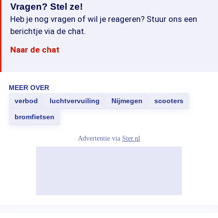
Vragen? Stel ze!
Heb je nog vragen of wil je reageren? Stuur ons een
berichtje via de chat.
Naar de chat
MEER OVER
verbod
luchtvervuiling
Nijmegen
scooters
bromfietsen
Advertentie via
Ster.nl