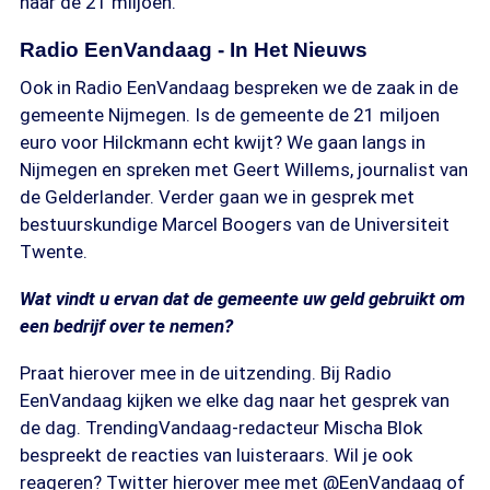
naar de 21 miljoen.
Radio EenVandaag - In Het Nieuws
Ook in Radio EenVandaag bespreken we de zaak in de
gemeente Nijmegen. Is de gemeente de 21 miljoen
euro voor Hilckmann echt kwijt? We gaan langs in
Nijmegen en spreken met Geert Willems, journalist van
de Gelderlander. Verder gaan we in gesprek met
bestuurskundige Marcel Boogers van de Universiteit
Twente.
Wat vindt u ervan dat de gemeente uw geld gebruikt om
een bedrijf over te nemen?
Praat hierover mee in de uitzending. Bij Radio
EenVandaag kijken we elke dag naar het gesprek van
de dag. TrendingVandaag-redacteur Mischa Blok
bespreekt de reacties van luisteraars. Wil je ook
reageren? Twitter hierover mee met @EenVandaag of