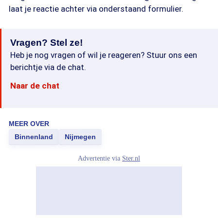
laat je reactie achter via onderstaand formulier.
Vragen? Stel ze!
Heb je nog vragen of wil je reageren? Stuur ons een
berichtje via de chat.
Naar de chat
MEER OVER
Binnenland
Nijmegen
Advertentie via
Ster.nl