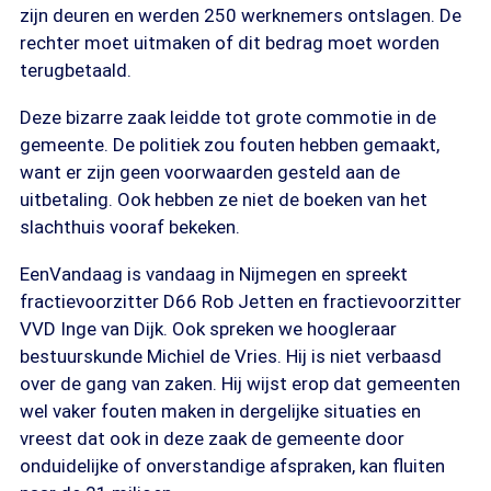
zijn deuren en werden 250 werknemers ontslagen. De
rechter moet uitmaken of dit bedrag moet worden
terugbetaald.
Deze bizarre zaak leidde tot grote commotie in de
gemeente. De politiek zou fouten hebben gemaakt,
want er zijn geen voorwaarden gesteld aan de
uitbetaling. Ook hebben ze niet de boeken van het
slachthuis vooraf bekeken.
EenVandaag is vandaag in Nijmegen en spreekt
fractievoorzitter D66 Rob Jetten en fractievoorzitter
VVD Inge van Dijk. Ook spreken we hoogleraar
bestuurskunde Michiel de Vries. Hij is niet verbaasd
over de gang van zaken. Hij wijst erop dat gemeenten
wel vaker fouten maken in dergelijke situaties en
vreest dat ook in deze zaak de gemeente door
onduidelijke of onverstandige afspraken, kan fluiten