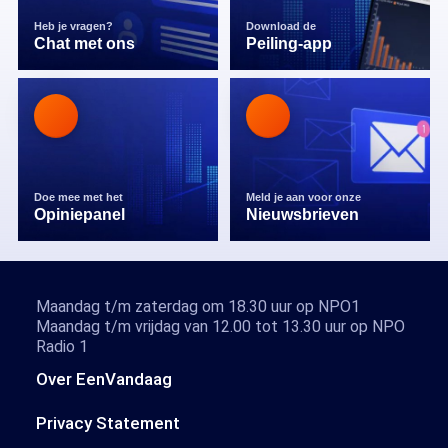
Heb je vragen?
Download de
Chat met ons
Peiling-app
Doe mee met het
Meld je aan voor onze
Opiniepanel
Nieuwsbrieven
Maandag t/m zaterdag om 18.30 uur op NPO1
Maandag t/m vrijdag van 12.00 tot 13.30 uur op NPO
Radio 1
Over EenVandaag
Privacy Statement