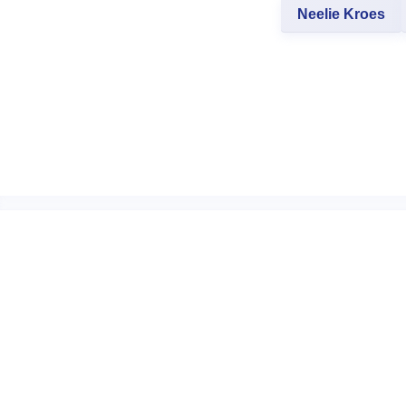
Neelie Kroes