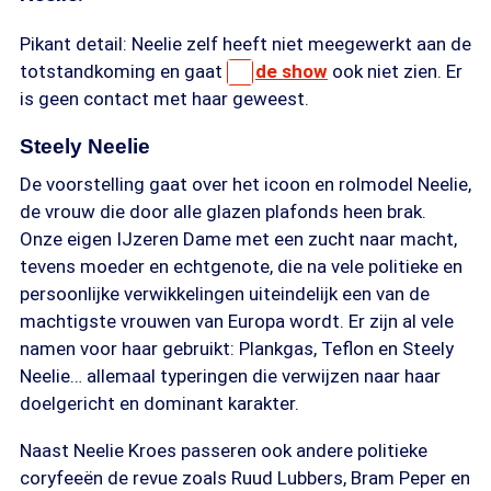
Pikant detail: Neelie zelf heeft niet meegewerkt aan de
totstandkoming en gaat
de show
ook niet zien. Er
is geen contact met haar geweest.
Steely Neelie
De voorstelling gaat over het icoon en rolmodel Neelie,
de vrouw die door alle glazen plafonds heen brak.
Onze eigen IJzeren Dame met een zucht naar macht,
tevens moeder en echtgenote, die na vele politieke en
persoonlijke verwikkelingen uiteindelijk een van de
machtigste vrouwen van Europa wordt. Er zijn al vele
namen voor haar gebruikt: Plankgas, Teflon en Steely
Neelie… allemaal typeringen die verwijzen naar haar
doelgericht en dominant karakter.
Naast Neelie Kroes passeren ook andere politieke
coryfeeën de revue zoals Ruud Lubbers, Bram Peper en