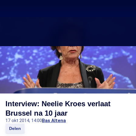
Interview: Neelie Kroes verlaat
Brussel na 10 jaar
17 okt 2014, 14:00
Bas Altena
Delen