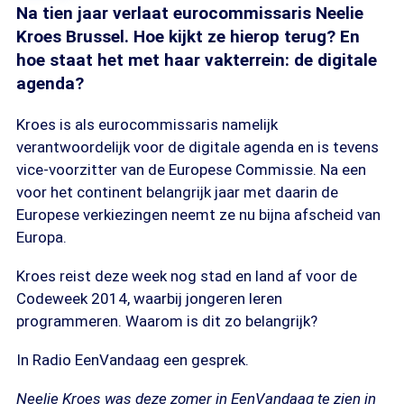
Na tien jaar verlaat eurocommissaris Neelie
Kroes Brussel. Hoe kijkt ze hierop terug? En
hoe staat het met haar vakterrein: de digitale
agenda?
Kroes is als eurocommissaris namelijk
verantwoordelijk voor de digitale agenda en is tevens
vice-voorzitter van de Europese Commissie. Na een
voor het continent belangrijk jaar met daarin de
Europese verkiezingen neemt ze nu bijna afscheid van
Europa.
Kroes reist deze week nog stad en land af voor de
Codeweek 2014, waarbij jongeren leren
programmeren. Waarom is dit zo belangrijk?
In Radio EenVandaag een gesprek.
Neelie Kroes was deze zomer in EenVandaag te zien in