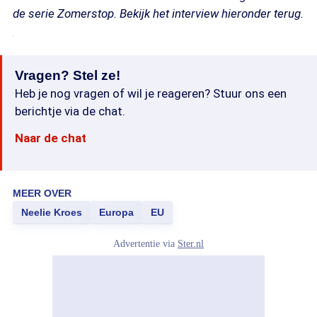
de serie Zomerstop. Bekijk het interview hieronder terug.
Vragen? Stel ze!
Heb je nog vragen of wil je reageren? Stuur ons een
berichtje via de chat.
Naar de chat
MEER OVER
Neelie Kroes
Europa
EU
Advertentie via
Ster.nl