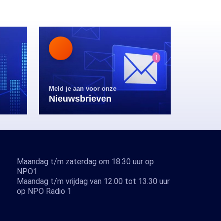
Meld je aan voor onze
Nieuwsbrieven
Maandag t/m zaterdag om 18.30 uur op
NPO1
Maandag t/m vrijdag van 12.00 tot 13.30 uur
op NPO Radio 1