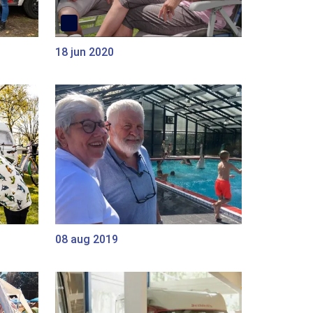
18 jun 2020
08 aug 2019