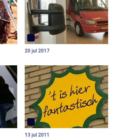
20 jul 2017
13 jul 2011