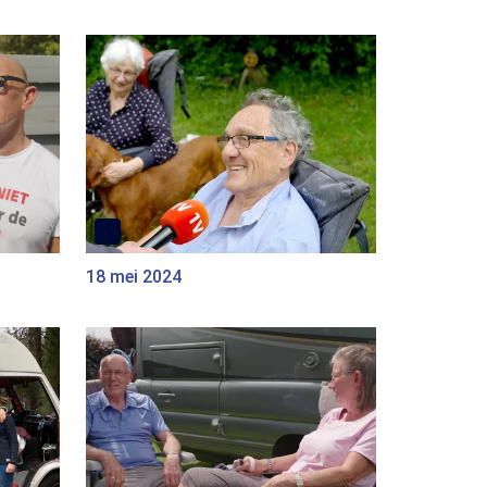
18 mei 2024