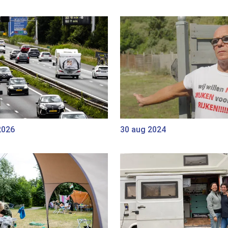
2026
30 aug 2024