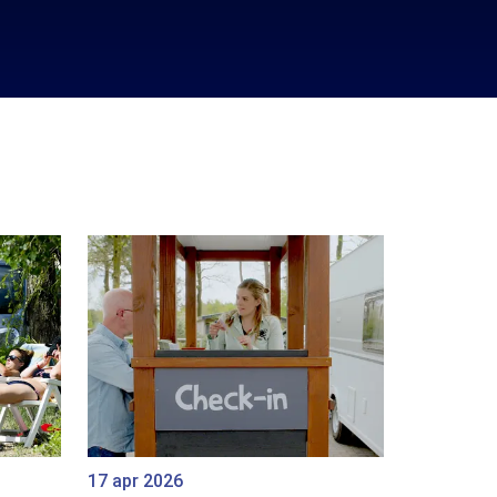
17 apr 2026