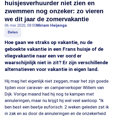
huisjesverhuurder niet zien en
zwemmen nog onzeker: zo vieren
we dit jaar de zomervakantie
06 mei 2020, 08:00
Miriam Heijenga
Delen
Hoe gaan we straks op vakantie, nu de
geboekte vakantie in een Frans huisje of de
vliegvakantie naar een ver oord er
waarschijnlijk niet in zit? Er zijn verschillende
alternatieven voor vakantie in eigen land.
Hij mag het eigenlijk niet zeggen, maar het zijn goede
tijden voor caravan- en camperverkoper Willem van
Dijk. Vorige maand had hij nog te kampen met
annuleringen, maar nu krijgt hij wel veel aanloop. "Ik
ben best een beetje euforisch. 2 weken geleden zat ik
in zak en as door de annuleringen en de onzekerheid