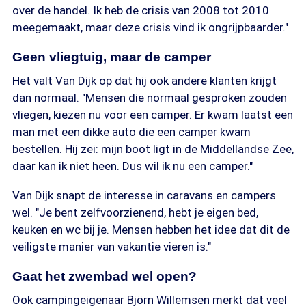
over de handel. Ik heb de crisis van 2008 tot 2010
meegemaakt, maar deze crisis vind ik ongrijpbaarder."
Geen vliegtuig, maar de camper
Het valt Van Dijk op dat hij ook andere klanten krijgt
dan normaal. "Mensen die normaal gesproken zouden
vliegen, kiezen nu voor een camper. Er kwam laatst een
man met een dikke auto die een camper kwam
bestellen. Hij zei: mijn boot ligt in de Middellandse Zee,
daar kan ik niet heen. Dus wil ik nu een camper."
Van Dijk snapt de interesse in caravans en campers
wel. "Je bent zelfvoorzienend, hebt je eigen bed,
keuken en wc bij je. Mensen hebben het idee dat dit de
veiligste manier van vakantie vieren is."
Gaat het zwembad wel open?
Ook campingeigenaar Björn Willemsen merkt dat veel