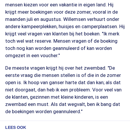
mensen kiezen voor een vakantie in eigen land. Hij
krijgt meer boekingen voor deze zomer, vooral in de
maanden juli en augustus. Willemsen verhuurt onder
andere kampeerplekken, huisjes en camperplaatsen. Hij
krijgt veel vragen van klanten bij het boeken. "Ik merk
toch wel wat reserve. Mensen vragen of de boeking
toch nog kan worden geannuleerd of kan worden
omgezet in een voucher."
De meeste vragen krijgt hij over het zwembad. "De
eerste vraag die mensen stellen is of die in de zomer
open is. Ik hoop van ganser harte dat dan kan; als dat
niet doorgaat, dan heb ik een probleem. Voor veel van
de klanten, gezinnen met kleine kinderen, is een
zwembad een must. Als dat wegvalt, ben ik bang dat
de boekingen worden geannuleerd."
LEES OOK