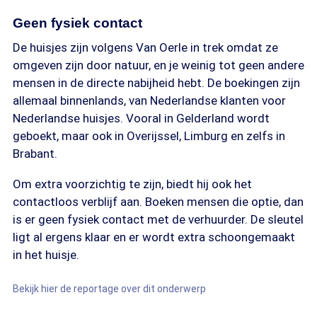
Geen fysiek contact
De huisjes zijn volgens Van Oerle in trek omdat ze
omgeven zijn door natuur, en je weinig tot geen andere
mensen in de directe nabijheid hebt. De boekingen zijn
allemaal binnenlands, van Nederlandse klanten voor
Nederlandse huisjes. Vooral in Gelderland wordt
geboekt, maar ook in Overijssel, Limburg en zelfs in
Brabant.
Om extra voorzichtig te zijn, biedt hij ook het
contactloos verblijf aan. Boeken mensen die optie, dan
is er geen fysiek contact met de verhuurder. De sleutel
ligt al ergens klaar en er wordt extra schoongemaakt
in het huisje.
Bekijk hier de reportage over dit onderwerp