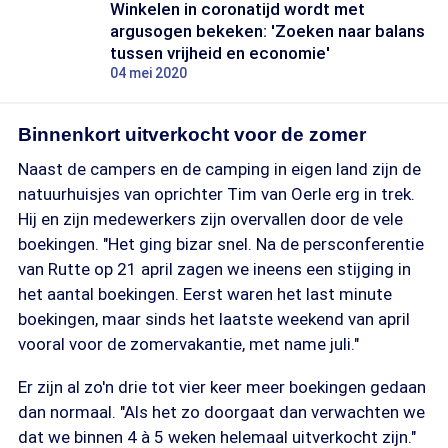
Winkelen in coronatijd wordt met
argusogen bekeken: 'Zoeken naar balans
tussen vrijheid en economie'
04 mei 2020
Binnenkort uitverkocht voor de zomer
Naast de campers en de camping in eigen land zijn de
natuurhuisjes van oprichter Tim van Oerle erg in trek.
Hij en zijn medewerkers zijn overvallen door de vele
boekingen. "Het ging bizar snel. Na de persconferentie
van Rutte op 21 april zagen we ineens een stijging in
het aantal boekingen. Eerst waren het last minute
boekingen, maar sinds het laatste weekend van april
vooral voor de zomervakantie, met name juli."
Er zijn al zo'n drie tot vier keer meer boekingen gedaan
dan normaal. "Als het zo doorgaat dan verwachten we
dat we binnen 4 à 5 weken helemaal uitverkocht zijn."