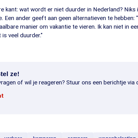
e kant: wat wordt er niet duurder in Nederland? Niks i
. Een ander geeft aan geen alternatieven te hebben: 
aalbare manier om vakantie te vieren. Ik kan niet in ee
is veel duurder."
tel ze!
ragen of wil je reageren? Stuur ons een berichtje via 
at