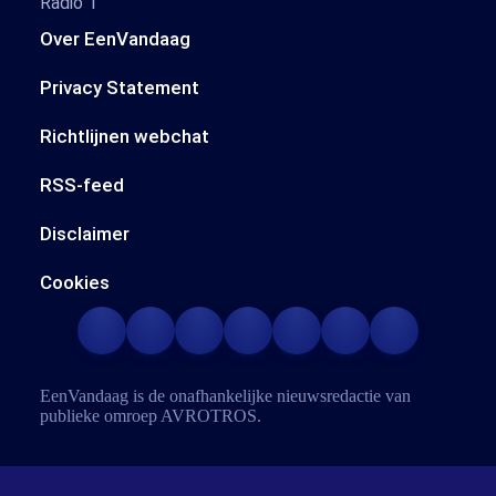
Radio 1
Over EenVandaag
Privacy Statement
Richtlijnen webchat
RSS-feed
Disclaimer
Cookies
EenVandaag is de onafhankelijke nieuwsredactie van
publieke omroep
AVROTROS
.