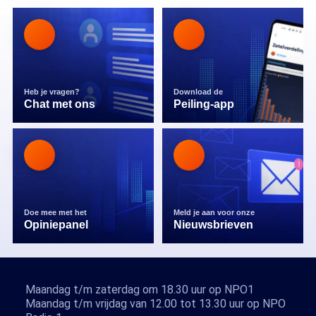
Heb je vragen?
Download de
Chat met ons
Peiling-app
Doe mee met het
Meld je aan voor onze
Opiniepanel
Nieuwsbrieven
Maandag t/m zaterdag om 18.30 uur op NPO1
Maandag t/m vrijdag van 12.00 tot 13.30 uur op NPO