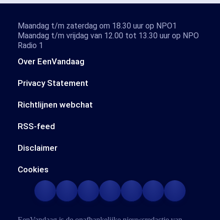
Maandag t/m zaterdag om 18.30 uur op NPO1
Maandag t/m vrijdag van 12.00 tot 13.30 uur op NPO
Radio 1
Over EenVandaag
Privacy Statement
Richtlijnen webchat
RSS-feed
Disclaimer
Cookies
EenVandaag is de onafhankelijke nieuwsredactie van