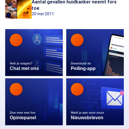
Aantal gevallen huidkanker neemt fors
toe
20 mei 2011
Heb je vragen?
Download de
Chat met ons
Peiling-app
Doe mee met het
Meld je aan voor onze
Opiniepanel
Nieuwsbrieven