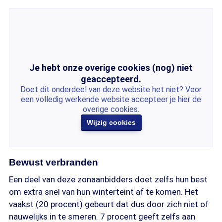
Je hebt onze overige cookies (nog) niet
geaccepteerd.
Doet dit onderdeel van deze website het niet? Voor
een volledig werkende website accepteer je hier de
overige cookies.
Wijzig cookies
Bewust verbranden
Een deel van deze zonaanbidders doet zelfs hun best
om extra snel van hun winterteint af te komen. Het
vaakst (20 procent) gebeurt dat dus door zich niet of
nauwelijks in te smeren. 7 procent geeft zelfs aan