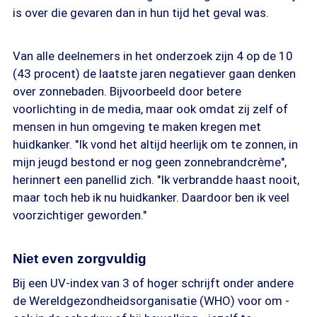
is over die gevaren dan in hun tijd het geval was.
Van alle deelnemers in het onderzoek zijn 4 op de 10
(43 procent) de laatste jaren negatiever gaan denken
over zonnebaden. Bijvoorbeeld door betere
voorlichting in de media, maar ook omdat zij zelf of
mensen in hun omgeving te maken kregen met
huidkanker. "Ik vond het altijd heerlijk om te zonnen, in
mijn jeugd bestond er nog geen zonnebrandcrème",
herinnert een panellid zich. "Ik verbrandde haast nooit,
maar toch heb ik nu huidkanker. Daardoor ben ik veel
voorzichtiger geworden."
Niet even zorgvuldig
Bij een UV-index van 3 of hoger schrijft onder andere
de Wereldgezondheidsorganisatie (WHO) voor om -