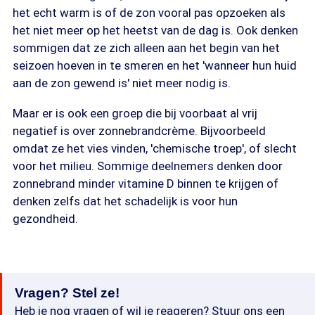
het echt warm is of de zon vooral pas opzoeken als
het niet meer op het heetst van de dag is. Ook denken
sommigen dat ze zich alleen aan het begin van het
seizoen hoeven in te smeren en het 'wanneer hun huid
aan de zon gewend is' niet meer nodig is.
Maar er is ook een groep die bij voorbaat al vrij
negatief is over zonnebrandcrème. Bijvoorbeeld
omdat ze het vies vinden, 'chemische troep', of slecht
voor het milieu. Sommige deelnemers denken door
zonnebrand minder vitamine D binnen te krijgen of
denken zelfs dat het schadelijk is voor hun
gezondheid.
Vragen? Stel ze!
Heb je nog vragen of wil je reageren? Stuur ons een