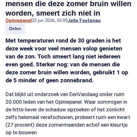
mensen die deze zomer bruin willen
worden, smeert zich niet in
Opiniepanel
22 jun 2026, 06:00
Jelle Fastenau
Delen
Met temperaturen rond de 30 graden is het
deze week voor veel mensen volop genieten
van de zon. Toch smeert lang niet iedereen
even goed. Sterker nog: van de mensen die
deze zomer bruin willen worden, gebruikt 1 op
de 5 minder of geen zonnebrand.
Dat blijkt uit onderzoek van EenVandaag onder ruim
20.000 leden van het Opiniepanel. Waar sommigen in
de hitte liever de schaduw opzoeken of het zonlicht
zelfs helemaal verafschuwen, probeert ruim een kwart
(27 procent) deze zomermaanden actief een kleurtje
op te bouwen.