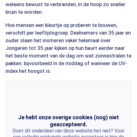
weleens bewust te verbranden, in de hoop zo sneller
bruin te worden.
Hoe mensen een kleurtje op proberen te bouwen,
verschilt per leeftijdsgroep. Deelnemers van 35 jaar en
ouder slaan het insmeren vaker helemaal over.
Jongeren tot 35 jaar kijken op hun beurt eerder naar
het beste moment van de dag om wat zonnestralen te
pakken: bijvoorbeeld in de middag of wanneer de UV-
index het hoogst is.
Je hebt onze overige cookies (nog) niet
geaccepteerd.
Doet dit onderdeel van deze website het niet? Voor
een volledig werkende website accepteer je hier de