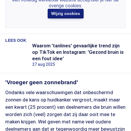
overige cookies.
Wijzig cookies
LEES OOK
Waarom 'tanlines' gevaarlijke trend zijn
op TikTok en Instagram: 'Gezond bruin is
een fout idee'
27 aug 2025
'Vroeger geen zonnebrand'
Ondanks vele waarschuwingen dat onbeschermd
zonnen de kans op huidkanker vergroot, maakt maar
een kwart (25 procent) van deelnemers die bruin willen
worden zich (veel) zorgen dat zij daar ooit mee te
maken krijgen. Wel geven met name veel oudere
deelnemers aan dat er tegenwoordig meer bewustzijn