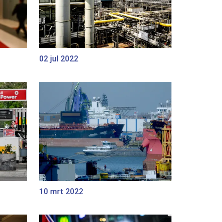
02 jul 2022
10 mrt 2022