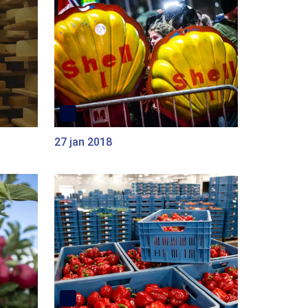
27 jan 2018