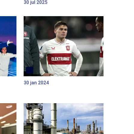
30 jul 2025
30 jan 2024