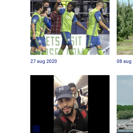
27 aug 2020
08 aug