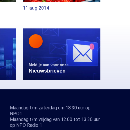
11 aug 2014
Meld je aan voor onze
Nieuwsbrieven
Maandag t/m zaterdag om 18.30 uur op
NPO1
Maandag t/m vrijdag van 12.00 tot 13.30 uur
op NPO Radio 1