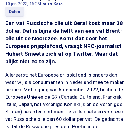
10 jan 2023, 16:25
Laura Kors
Delen
Een vat Russische olie uit Oeral kost maar 38
dollar. Dat is bijna de helft van een vat Brent-
olie uit de Noordzee. Komt dat door het
Europees prijsplafond, vraagt NRC-journalist
Hubert Smeets zich af op Twitter. Maar dat
blijkt niet zo te zijn.
Allereerst: het Europese prijsplafond is anders dan
waar wij als consumenten in Nederland mee te maken
hebben. Met ingang van 5 december 2022, hebben de
Europese Unie en de G7 (Canada, Duitsland, Frankrijk,
Italië, Japan, het Verenigd Koninkrijk en de Verenigde
Staten) besloten niet meer te zullen betalen voor een
vat Russische olie dan 60 dollar per vat. De gedachte
is dat de Russische president Poetin in de