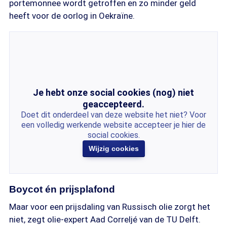
portemonnee wordt getroffen en zo minder geld
heeft voor de oorlog in Oekraïne.
Je hebt onze social cookies (nog) niet
geaccepteerd.
Doet dit onderdeel van deze website het niet? Voor
een volledig werkende website accepteer je hier de
social cookies.
Wijzig cookies
Boycot én prijsplafond
Maar voor een prijsdaling van Russisch olie zorgt het
niet, zegt olie-expert Aad Correljé van de TU Delft.