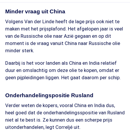
Minder vraag uit China
Volgens Van der Linde heeft de lage prijs ook niet te
maken met het prijsplafond. Het afgelopen jaar is veel
van de Russische olie naar Azië gegaan en op dit
moment is de vraag vanuit China naar Russische olie
minder sterk.
Daarbij is het voor landen als China en India relatief
duur en omslachtig om deze olie te kopen, omdat er
geen pijpleidingen liggen. Het gaat daarom per schip.
Onderhandelingspositie Rusland
Verder weten de kopers, vooral China en India dus,
heel goed dat de onderhandelingsspositie van Rusland
niet al te best is. Ze kunnen dus een scherpe prijs
uitonderhandelen, legt Correljé uit.