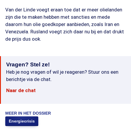
Van der Linde voegt eraan toe dat er meer olielanden
zijn die te maken hebben met sancties en mede
daarom hun olie goedkoper aanbieden, zoals Iran en
Venezuela. Rusland voegt zich daar nu bij en dat drukt
de prijs dus ook.
Vragen? Stel ze!
Heb je nog vragen of wil je reageren? Stuur ons een
berichtje via de chat.
Naar de chat
MEER IN HET DOSSIER
Energiecrisis