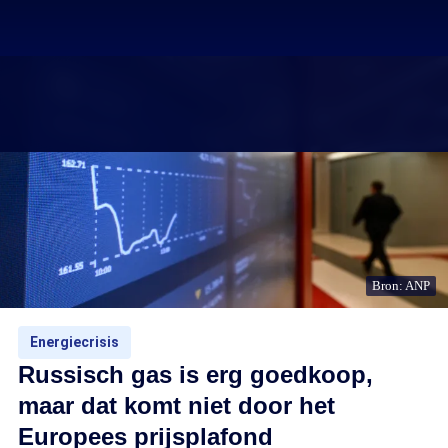
Bron: ANP
Energiecrisis
Russisch gas is erg goedkoop,
maar dat komt niet door het
Europees prijsplafond