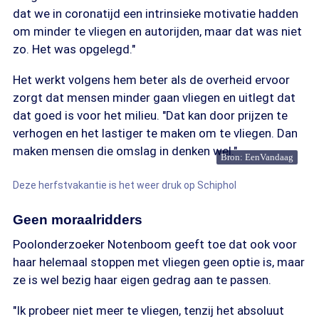
dat we in coronatijd een intrinsieke motivatie hadden
om minder te vliegen en autorijden, maar dat was niet
zo. Het was opgelegd."
Het werkt volgens hem beter als de overheid ervoor
zorgt dat mensen minder gaan vliegen en uitlegt dat
dat goed is voor het milieu. "Dat kan door prijzen te
verhogen en het lastiger te maken om te vliegen. Dan
maken mensen die omslag in denken wel."
Bron: EenVandaag
Deze herfstvakantie is het weer druk op Schiphol
Geen moraalridders
Poolonderzoeker Notenboom geeft toe dat ook voor
haar helemaal stoppen met vliegen geen optie is, maar
ze is wel bezig haar eigen gedrag aan te passen.
"Ik probeer niet meer te vliegen, tenzij het absoluut