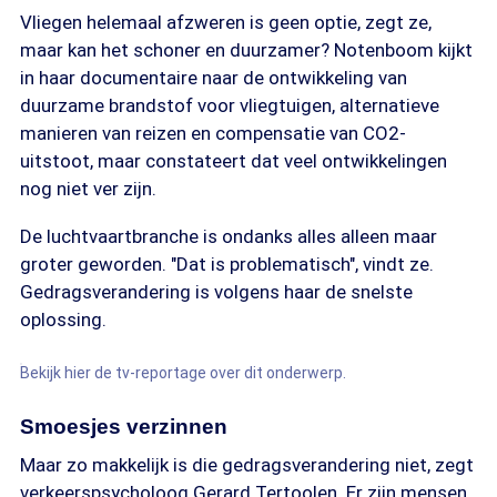
Vliegen helemaal afzweren is geen optie, zegt ze,
maar kan het schoner en duurzamer? Notenboom kijkt
in haar documentaire naar de ontwikkeling van
duurzame brandstof voor vliegtuigen, alternatieve
manieren van reizen en compensatie van CO2-
uitstoot, maar constateert dat veel ontwikkelingen
nog niet ver zijn.
De luchtvaartbranche is ondanks alles alleen maar
groter geworden. "Dat is problematisch", vindt ze.
Gedragsverandering is volgens haar de snelste
oplossing.
Bekijk hier de tv-reportage over dit onderwerp.
Smoesjes verzinnen
Maar zo makkelijk is die gedragsverandering niet, zegt
verkeerspsycholoog Gerard Tertoolen. Er zijn mensen