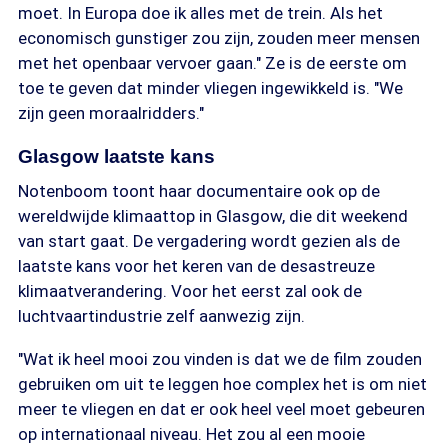
moet. In Europa doe ik alles met de trein. Als het
economisch gunstiger zou zijn, zouden meer mensen
met het openbaar vervoer gaan." Ze is de eerste om
toe te geven dat minder vliegen ingewikkeld is. "We
zijn geen moraalridders."
Glasgow laatste kans
Notenboom toont haar documentaire ook op de
wereldwijde klimaattop in Glasgow, die dit weekend
van start gaat. De vergadering wordt gezien als de
laatste kans voor het keren van de desastreuze
klimaatverandering. Voor het eerst zal ook de
luchtvaartindustrie zelf aanwezig zijn.
"Wat ik heel mooi zou vinden is dat we de film zouden
gebruiken om uit te leggen hoe complex het is om niet
meer te vliegen en dat er ook heel veel moet gebeuren
op internationaal niveau. Het zou al een mooie