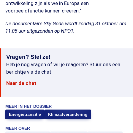
ontwikkeling zijn als we in Europa een
voorbeeldfunctie kunnen creëren."
De documentaire Sky Gods wordt zondag 31 oktober om
11.05 uur uitgezonden op NPO1.
Vragen? Stel ze!
Heb je nog vragen of wil je reageren? Stuur ons een
berichtje via de chat.
Naar de chat
MEER IN HET DOSSIER
Energietransitie
Klimaatverandering
MEER OVER