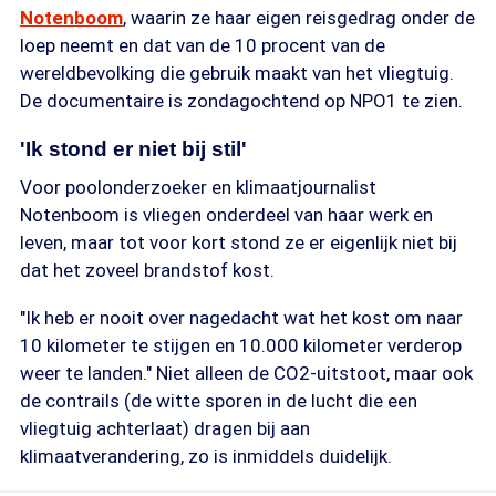
Notenboom
, waarin ze haar eigen reisgedrag onder de
loep neemt en dat van de 10 procent van de
wereldbevolking die gebruik maakt van het vliegtuig.
De documentaire is zondagochtend op NPO1 te zien.
'Ik stond er niet bij stil'
Voor poolonderzoeker en klimaatjournalist
Notenboom is vliegen onderdeel van haar werk en
leven, maar tot voor kort stond ze er eigenlijk niet bij
dat het zoveel brandstof kost.
"Ik heb er nooit over nagedacht wat het kost om naar
10 kilometer te stijgen en 10.000 kilometer verderop
weer te landen." Niet alleen de CO2-uitstoot, maar ook
de contrails (de witte sporen in de lucht die een
vliegtuig achterlaat) dragen bij aan
klimaatverandering, zo is inmiddels duidelijk.