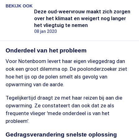
BEKIJK OOK
Deze oud-weervrouw maakt zich zorgen
over het klimaat en weigert nog langer
het vliegtuig te nemen
08 jan 2020
Onderdeel van het probleem
Voor Notenboom levert haar eigen vlieggedrag dan
ook een groot dilemma op. De poolonderzoeker ziet
hoe het ijs op de polen smelt als gevolg van
opwarming van de aarde.
Tegelijkertijd draagt ze met haar reizen bij aan die
opwarming. Ze constateert dan ook dat ze als
frequente vlieger 'mede onderdeel is van het
probleem'.
Gedragsverandering snelste oplossing