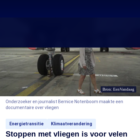
Bron: EenVandaag
Onderzoeker en journalist Bernice Notenboom maakte een
documentaire over vliegen
Energietransitie
Klimaatverandering
Stoppen met vliegen is voor velen