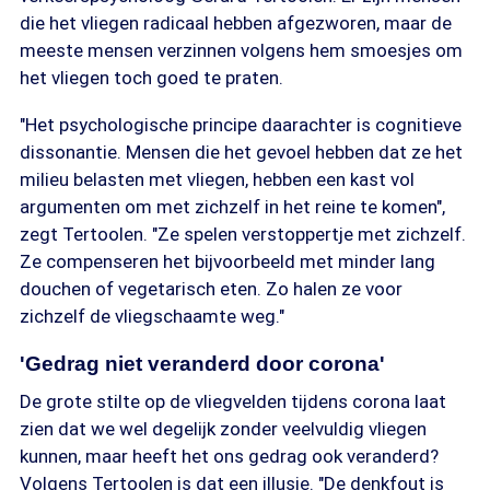
die het vliegen radicaal hebben afgezworen, maar de
meeste mensen verzinnen volgens hem smoesjes om
het vliegen toch goed te praten.
"Het psychologische principe daarachter is cognitieve
dissonantie. Mensen die het gevoel hebben dat ze het
milieu belasten met vliegen, hebben een kast vol
argumenten om met zichzelf in het reine te komen",
zegt Tertoolen. "Ze spelen verstoppertje met zichzelf.
Ze compenseren het bijvoorbeeld met minder lang
douchen of vegetarisch eten. Zo halen ze voor
zichzelf de vliegschaamte weg."
'Gedrag niet veranderd door corona'
De grote stilte op de vliegvelden tijdens corona laat
zien dat we wel degelijk zonder veelvuldig vliegen
kunnen, maar heeft het ons gedrag ook veranderd?
Volgens Tertoolen is dat een illusie. "De denkfout is