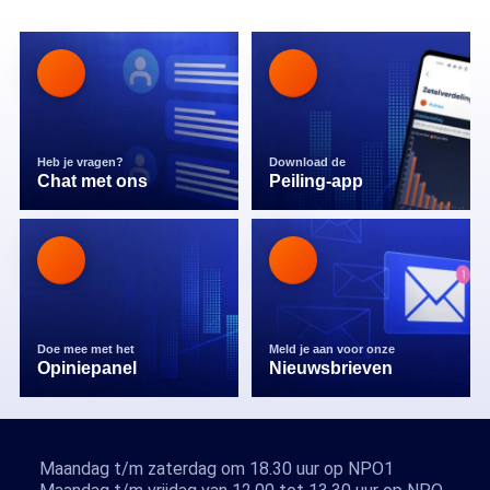
Heb je vragen?
Download de
Chat met ons
Peiling-app
Doe mee met het
Meld je aan voor onze
Opiniepanel
Nieuwsbrieven
Maandag t/m zaterdag om 18.30 uur op NPO1