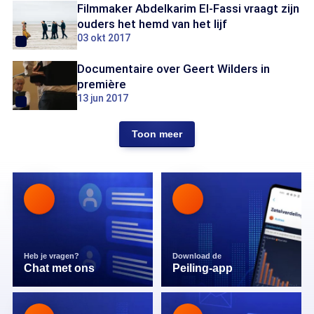
Filmmaker Abdelkarim El-Fassi vraagt zijn
ouders het hemd van het lijf
03 okt 2017
Documentaire over Geert Wilders in
première
13 jun 2017
Toon meer
Heb je vragen?
Download de
Chat met ons
Peiling-app