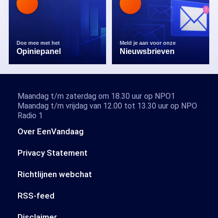
Doe mee met het
Meld je aan voor onze
Opiniepanel
Nieuwsbrieven
Maandag t/m zaterdag om 18.30 uur op NPO1
Maandag t/m vrijdag van 12.00 tot 13.30 uur op NPO
Radio 1
Over EenVandaag
Privacy Statement
Richtlijnen webchat
RSS-feed
Disclaimer