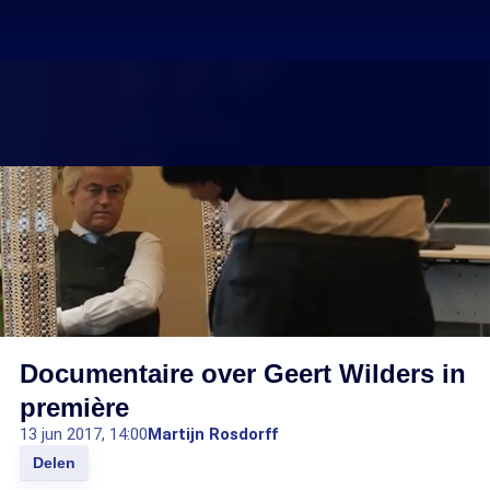
Documentaire over Geert Wilders in
première
13 jun 2017, 14:00
Martijn Rosdorff
Delen