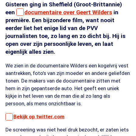
Gisteren ging in Sheffield (Groot-Brittannie)
een
documentaire over Geert Wilders
in
première. Een bijzondere film, want nooit
eerder liet het enige lid van de PVV
journalisten toe, zo lang en zo dicht bij. Hij is
open over zijn persoonlijke leven, en laat
eigenlijk alles zien.
We zien in de documentaire Wilders een kogelvrij vest
aantrekken, foto's van zijn moeder en andere geliefden
tonen. De makers van de documentaire zitten met
hem in zijn gepantserde auto. Het geeft een uniek
kijkje in het leven van de man die al zo lang als
persoon, als mens onzichtbaar is.
Bekijk op twitter.com
De screening was niet heel druk bezocht, er zaten iets