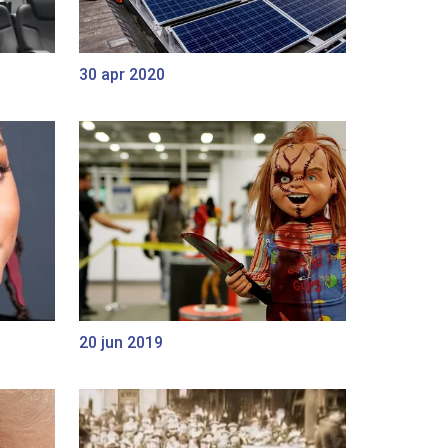
30 apr 2020
20 jun 2019