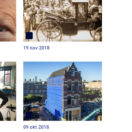
19 nov 2018
09 okt 2018