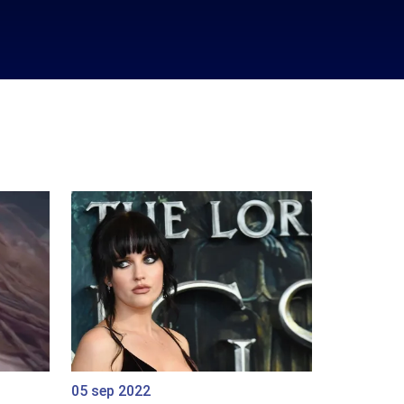
05 sep 2022