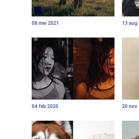
08 mei 2021
13 aug
04 feb 2020
20 nov