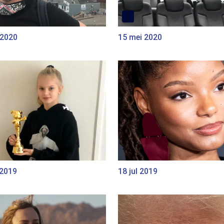
 2020
15 mei 2020
 2019
18 jul 2019