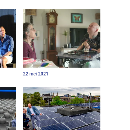
22 mei 2021