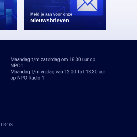
Meld je aan voor onze
Nieuwsbrieven
Maandag t/m zaterdag om 18.30 uur op
NPO1
Maandag t/m vrijdag van 12.00 tot 13.30 uur
op NPO Radio 1
TROS
.