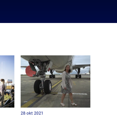
28 okt 2021