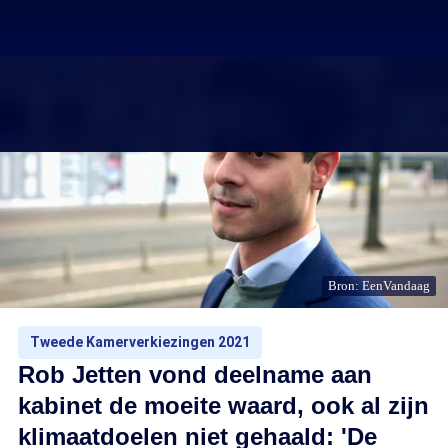
Bron: EenVandaag
Tweede Kamerverkiezingen 2021
Rob Jetten vond deelname aan
kabinet de moeite waard, ook al zijn
klimaatdoelen niet gehaald: 'De