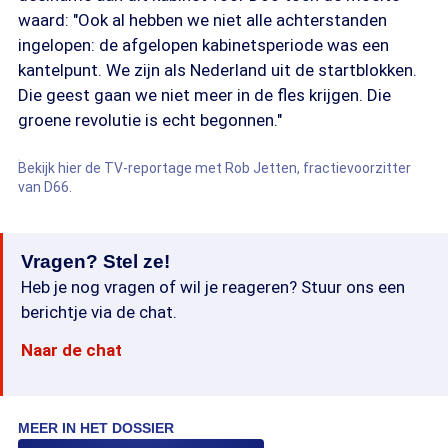
waard: "Ook al hebben we niet alle achterstanden
ingelopen: de afgelopen kabinetsperiode was een
kantelpunt. We zijn als Nederland uit de startblokken.
Die geest gaan we niet meer in de fles krijgen. Die
groene revolutie is echt begonnen."
Bekijk hier de TV-reportage met Rob Jetten, fractievoorzitter
van D66.
Vragen? Stel ze!
Heb je nog vragen of wil je reageren? Stuur ons een
berichtje via de chat.
Naar de chat
MEER IN HET DOSSIER