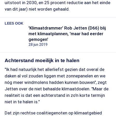
uitstoot in 2030, en 25 procent reductie aan het einde
van dit jaar) niet worden gehaald.
LEES OOK
'Klimaatdrammer' Rob Jetten (D66) blij
met klimaatplannen, 'maar had eerder
gemogen'
28 jun 2019
Achterstand moeilijk in te halen
"Ik had natuurlijk het allerliefst gezien dat overal de
daken al vol zouden liggen met zonnepanelen en we
nóg meer windmolens hadden kunnen bouwen", zegt
Jetten over de niet behaalde klimaatdoelen. "Maar de
realiteit is dat een achterstand in zo'n korte termijn
niet in te halen is."
Dat zijn rechtse coalitiegenoten op klimaatgebied