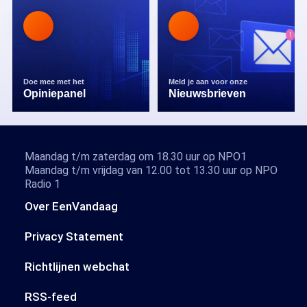
Doe mee met het
Meld je aan voor onze
Opiniepanel
Nieuwsbrieven
Maandag t/m zaterdag om 18.30 uur op NPO1
Maandag t/m vrijdag van 12.00 tot 13.30 uur op NPO
Radio 1
Over EenVandaag
Privacy Statement
Richtlijnen webchat
RSS-feed