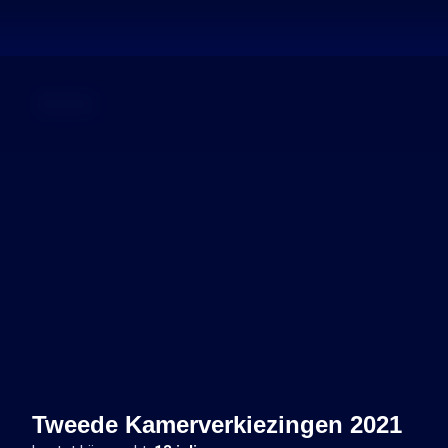
Dossier
Tweede Kamerverkiezingen 2021