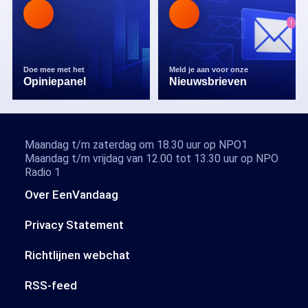
Doe mee met het
Meld je aan voor onze
Opiniepanel
Nieuwsbrieven
Maandag t/m zaterdag om 18.30 uur op NPO1
Maandag t/m vrijdag van 12.00 tot 13.30 uur op NPO
Radio 1
Over EenVandaag
Privacy Statement
Richtlijnen webchat
RSS-feed