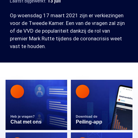
Laatst bijgewerkt:
13 juli
Op woensdag 17 maart 2021 zijn er verkiezingen
voor de Tweede Kamer. Een van de vragen zal zijn
of de VVD de populariteit dankzij de rol van
premier Mark Rutte tijdens de coronacrisis weet
vast te houden.
Heb je vragen?
Download de
Chat met ons
Peiling-app