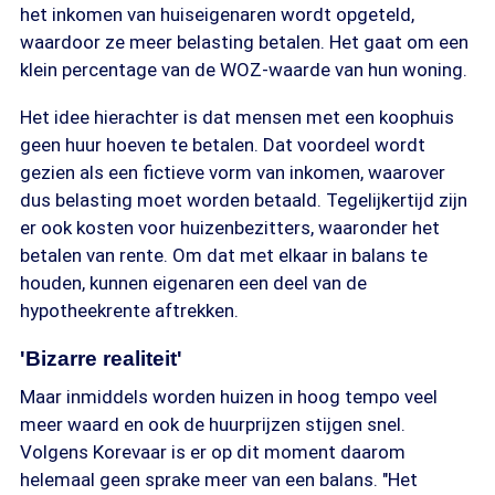
het inkomen van huiseigenaren wordt opgeteld,
waardoor ze meer belasting betalen. Het gaat om een
klein percentage van de WOZ-waarde van hun woning.
Het idee hierachter is dat mensen met een koophuis
geen huur hoeven te betalen. Dat voordeel wordt
gezien als een fictieve vorm van inkomen, waarover
dus belasting moet worden betaald. Tegelijkertijd zijn
er ook kosten voor huizenbezitters, waaronder het
betalen van rente. Om dat met elkaar in balans te
houden, kunnen eigenaren een deel van de
hypotheekrente aftrekken.
'Bizarre realiteit'
Maar inmiddels worden huizen in hoog tempo veel
meer waard en ook de huurprijzen stijgen snel.
Volgens Korevaar is er op dit moment daarom
helemaal geen sprake meer van een balans. "Het