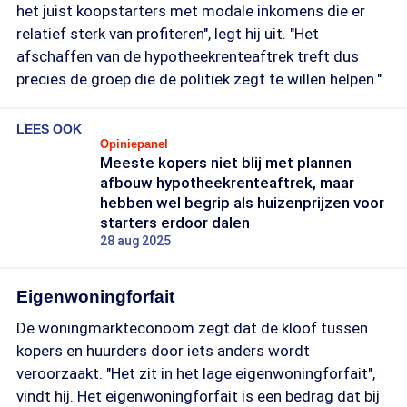
het juist koopstarters met modale inkomens die er
relatief sterk van profiteren", legt hij uit. "Het
afschaffen van de hypotheekrenteaftrek treft dus
precies de groep die de politiek zegt te willen helpen."
LEES OOK
Opiniepanel
Meeste kopers niet blij met plannen
afbouw hypotheekrenteaftrek, maar
hebben wel begrip als huizenprijzen voor
starters erdoor dalen
28 aug 2025
Eigenwoningforfait
De woningmarkteconoom zegt dat de kloof tussen
kopers en huurders door iets anders wordt
veroorzaakt. "Het zit in het lage eigenwoningforfait",
vindt hij. Het eigenwoningforfait is een bedrag dat bij