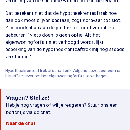
verdeling van de schaarse woonruimte in Nederland."
Dat betekent niet dat de hypotheekrenteaftrek hoe
dan ook moet blijven bestaan, zegt Korevaar tot slot.
Zijn boodschap aan de politiek: er moet vooral íets
gebeuren. "Niets doen is geen optie. Als het
eigenwoningforfait niet verhoogd wordt, lijkt
beperking van de hypotheekrenteaftrek mij nog steeds
verstandig."
Hypotheekrenteaftrek afschaffen? Volgens deze econoom is
het effectiever om het eigenwoningforfait te verhogen
Vragen? Stel ze!
Heb je nog vragen of wil je reageren? Stuur ons een
berichtje via de chat.
Naar de chat