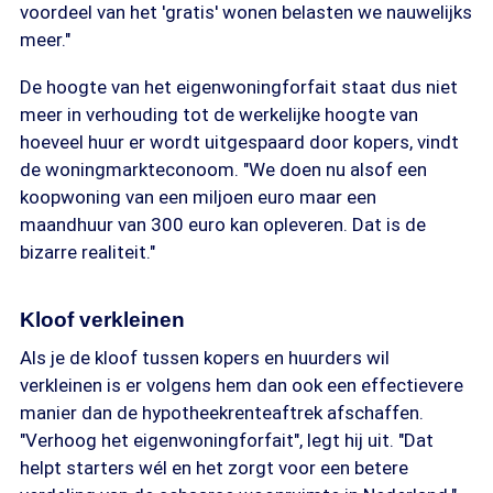
voordeel van het 'gratis' wonen belasten we nauwelijks
meer."
De hoogte van het eigenwoningforfait staat dus niet
meer in verhouding tot de werkelijke hoogte van
hoeveel huur er wordt uitgespaard door kopers, vindt
de woningmarkteconoom. "We doen nu alsof een
koopwoning van een miljoen euro maar een
maandhuur van 300 euro kan opleveren. Dat is de
bizarre realiteit."
Kloof verkleinen
Als je de kloof tussen kopers en huurders wil
verkleinen is er volgens hem dan ook een effectievere
manier dan de hypotheekrenteaftrek afschaffen.
"Verhoog het eigenwoningforfait", legt hij uit. "Dat
helpt starters wél en het zorgt voor een betere