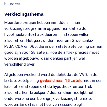
huurders.
Verkiezingsthema
Meerdere partijen hebben inmiddels in hun
verkiezingsprogramma opgenomen dat ze de
hypotheekrenteaftrek daarom in stappen willen
afschaffen. Het gaat onder meer om GroenLinks-
PvdA, CDA en D66, die in de laatste zetelpeiling samen
goed zijn voor 58 zetels. Hoe de aftrek precies moet
worden afgebouwd, daar denken partijen wel
verschillend over.
Afgelopen weekend werd duidelijk dat de VVD, in de
laatste zetelpeiling
gedaald naar 15 zetels
, niet in een
kabinet zal stappen dat de hypotheekrenteaftrek
afschaft. Een 'breekpunt' dus, en daarmee lijkt het
onderwerp nu een belangrijk verkiezingsthema te
worden. En dat is niet heel verrassend, zegt