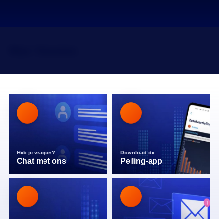
Max Vessies
Heb je vragen?
Download de
Chat met ons
Peiling-app