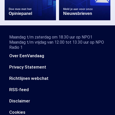
Doe mee met het
Meld je aan voor onze
Opiniepanel
Nieuwsbrieven
Maandag t/m zaterdag om 18.30 uur op NPO1
Maandag t/m vrijdag van 12.00 tot 13.30 uur op NPO
Radio 1
Over EenVandaag
Privacy Statement
Richtlijnen webchat
RSS-feed
Disclaimer
Cookies