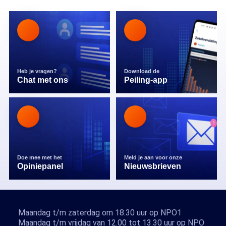
Heb je vragen?
Download de
Chat met ons
Peiling-app
Doe mee met het
Meld je aan voor onze
Opiniepanel
Nieuwsbrieven
Maandag t/m zaterdag om 18.30 uur op NPO1
Maandag t/m vrijdag van 12.00 tot 13.30 uur op NPO