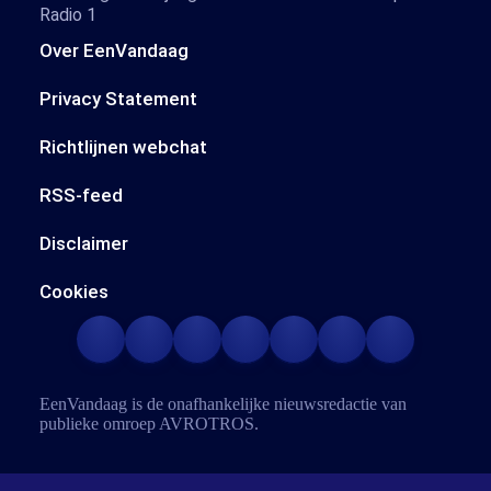
Radio 1
Over EenVandaag
Privacy Statement
Richtlijnen webchat
RSS-feed
Disclaimer
Cookies
EenVandaag is de onafhankelijke nieuwsredactie van
publieke omroep
AVROTROS
.