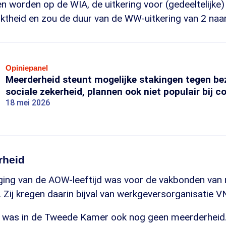
 worden op de WIA, de uitkering voor (gedeeltelijke)
ktheid en zou de duur van de WW-uitkering van 2 naar
Opiniepanel
Meerderheid steunt mogelijke stakingen tegen be
sociale zekerheid, plannen ook niet populair bij co
18 mei 2026
rheid
ging van de AOW-leeftijd was voor de vakbonden van
 Zij kregen daarin bijval van werkgeversorganisatie
 was in de Tweede Kamer ook nog geen meerderheid.