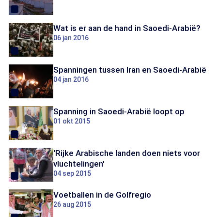
Wat is er aan de hand in Saoedi-Arabië?
06 jan 2016
Spanningen tussen Iran en Saoedi-Arabië
04 jan 2016
Spanning in Saoedi-Arabië loopt op
01 okt 2015
'Rijke Arabische landen doen niets voor
vluchtelingen'
04 sep 2015
Voetballen in de Golfregio
26 aug 2015