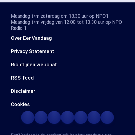
Maandag t/m zaterdag om 18.30 uur op NPO1
Maandag t/m vrijdag van 12.00 tot 13.30 uur op NPO
Radio 1
Over EenVandaag
Privacy Statement
Richtlijnen webchat
RSS-feed
Disclaimer
Cookies