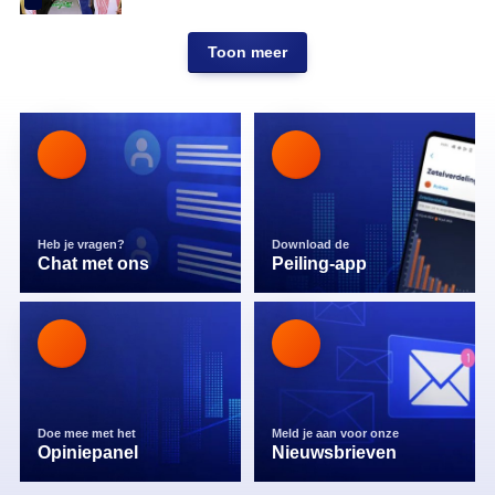
Toon meer
Heb je vragen?
Download de
Chat met ons
Peiling-app
Doe mee met het
Meld je aan voor onze
Opiniepanel
Nieuwsbrieven