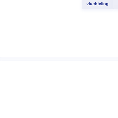
vluchteling