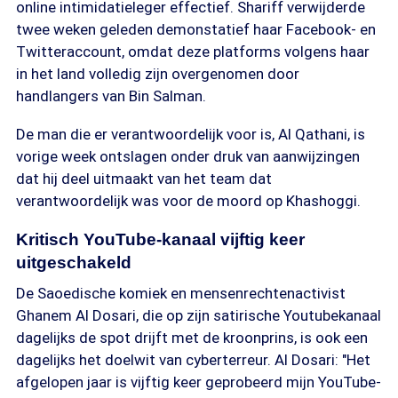
online intimidatieleger effectief. Shariff verwijderde
twee weken geleden demonstatief haar Facebook- en
Twitteraccount, omdat deze platforms volgens haar
in het land volledig zijn overgenomen door
handlangers van Bin Salman.
De man die er verantwoordelijk voor is, Al Qathani, is
vorige week ontslagen onder druk van aanwijzingen
dat hij deel uitmaakt van het team dat
verantwoordelijk was voor de moord op Khashoggi.
Kritisch YouTube-kanaal vijftig keer
uitgeschakeld
De Saoedische komiek en mensenrechtenactivist
Ghanem Al Dosari, die op zijn satirische Youtubekanaal
dagelijks de spot drijft met de kroonprins, is ook een
dagelijks het doelwit van cyberterreur. Al Dosari: "Het
afgelopen jaar is vijftig keer geprobeerd mijn YouTube-