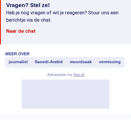
Vragen? Stel ze!
Heb je nog vragen of wil je reageren? Stuur ons een
berichtje via de chat.
Naar de chat
MEER OVER
journalist
Saoedi-Arabië
moordzaak
vermissing
Advertentie via
Ster.nl