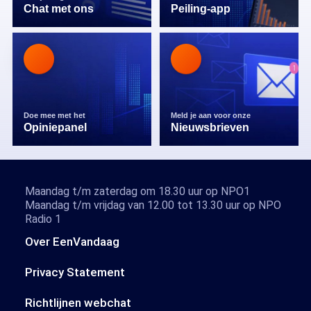
Chat met ons
Peiling-app
Doe mee met het
Meld je aan voor onze
Opiniepanel
Nieuwsbrieven
Maandag t/m zaterdag om 18.30 uur op NPO1
Maandag t/m vrijdag van 12.00 tot 13.30 uur op NPO
Radio 1
Over EenVandaag
Privacy Statement
Richtlijnen webchat