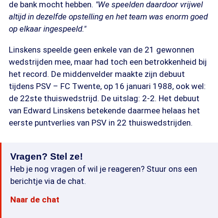
de bank mocht hebben.
"We speelden daardoor vrijwel
altijd in dezelfde opstelling en het team was enorm goed
op elkaar ingespeeld."
Linskens speelde geen enkele van de 21 gewonnen
wedstrijden mee, maar had toch een betrokkenheid bij
het record. De middenvelder maakte zijn debuut
tijdens PSV – FC Twente, op 16 januari 1988, ook wel:
de 22ste thuiswedstrijd. De uitslag: 2-2. Het debuut
van Edward Linskens betekende daarmee helaas het
eerste puntverlies van PSV in 22 thuiswedstrijden.
Vragen? Stel ze!
Heb je nog vragen of wil je reageren? Stuur ons een
berichtje via de chat.
Naar de chat